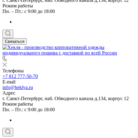
г. Санкт-Петербург, наб. Обводного канала д.134, корпус 12
Режим работы
Пн. – Пт.: с 9:00 до 18:00
Связаться
Телефоны
+7 812 777-50-70
E-mail
info@heklya.ru
Адрес
г. Санкт-Петербург, наб. Обводного канала д.134, корпус 12
Режим работы
Пн. – Пт.: с 9:00 до 18:00