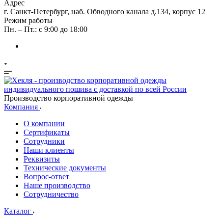
Адрес
г. Санкт-Петербург, наб. Обводного канала д.134, корпус 12
Режим работы
Пн. – Пт.: с 9:00 до 18:00
Производство корпоративной одежды
Компания
О компании
Сертификаты
Сотрудники
Наши клиенты
Реквизиты
Технические документы
Вопрос-ответ
Наше производство
Сотрудничество
Каталог