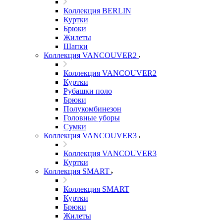
Коллекция BERLIN
Куртки
Брюки
Жилеты
Шапки
Коллекция VANCOUVER2
Коллекция VANCOUVER2
Куртки
Рубашки поло
Брюки
Полукомбинезон
Головные уборы
Сумки
Коллекция VANCOUVER3
Коллекция VANCOUVER3
Куртки
Коллекция SMART
Коллекция SMART
Куртки
Брюки
Жилеты