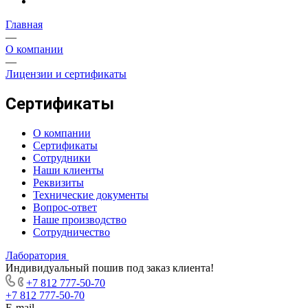
Главная
—
О компании
—
Лицензии и сертификаты
Сертификаты
О компании
Сертификаты
Сотрудники
Наши клиенты
Реквизиты
Технические документы
Вопрос-ответ
Наше производство
Сотрудничество
Лаборатория
Индивидуальный пошив под заказ клиента!
+7 812 777-50-70
+7 812 777-50-70
E-mail