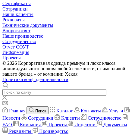
Сертификаты
Сотрудники
Наши клиенты
Реквизиты
Технические документы
Вопрос-ответ
Наше производство
Сотрудничество
Отчет СОУТ
Информация
Проекты
© 2026 Корпоративная одежда премиум и люкс класса
индивидуального пошива любой сложности, с символикой
вашего бренда – от компании Хекля
Политика конфиденциальности
Главная
Каталог
Контакты
Услуги
Поиск
Новости
Сотрудники
Клиенты
Сотрудничество
FAQ
Компания
Проекты
Лицензии
Документы
Реквизиты
Производство