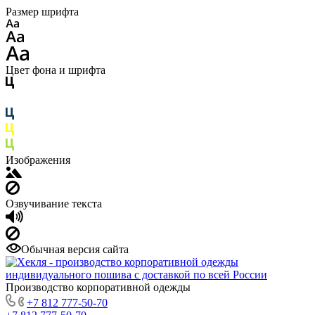
Размер шрифта
Цвет фона и шрифта
Изображения
Озвучивание текста
Обычная версия сайта
Производство корпоративной одежды
+7 812 777-50-70