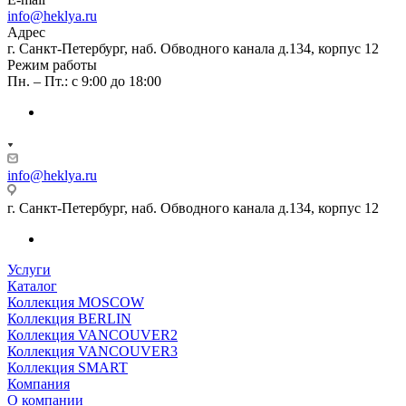
info@heklya.ru
Адрес
г. Санкт-Петербург, наб. Обводного канала д.134, корпус 12
Режим работы
Пн. – Пт.: с 9:00 до 18:00
info@heklya.ru
г. Санкт-Петербург, наб. Обводного канала д.134, корпус 12
Услуги
Каталог
Коллекция MOSCOW
Коллекция BERLIN
Коллекция VANCOUVER2
Коллекция VANCOUVER3
Коллекция SMART
Компания
О компании