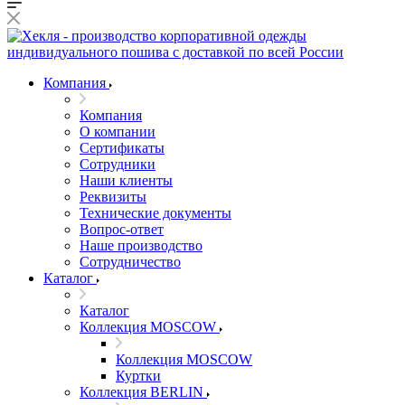
Компания
Компания
О компании
Сертификаты
Сотрудники
Наши клиенты
Реквизиты
Технические документы
Вопрос-ответ
Наше производство
Сотрудничество
Каталог
Каталог
Коллекция MOSCOW
Коллекция MOSCOW
Куртки
Коллекция BERLIN