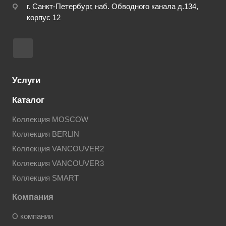
г. Санкт-Петербург, наб. Обводного канала д.134,
корпус 12
Услуги
Каталог
Коллекция MOSCOW
Коллекция BERLIN
Коллекция VANCOUVER2
Коллекция VANCOUVER3
Коллекция SMART
Компания
О компании