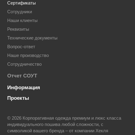
Сертификаты
Сотрудники
Наши клиенты
Реквизиты
Технические документы
Вопрос-ответ
Наше производство
Сотрудничество
Отчет СОУТ
Информация
Проекты
© 2026 Корпоративная одежда премиум и люкс класса
индивидуального пошива любой сложности, с
символикой вашего бренда – от компании Хекля