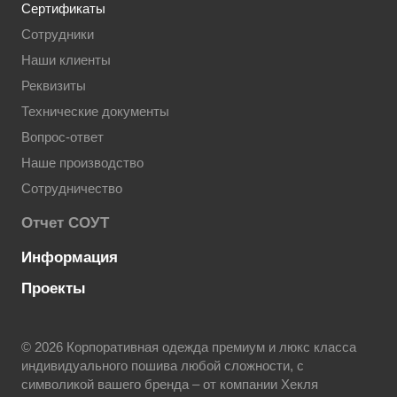
Сертификаты
Сотрудники
Наши клиенты
Реквизиты
Технические документы
Вопрос-ответ
Наше производство
Сотрудничество
Отчет СОУТ
Информация
Проекты
© 2026 Корпоративная одежда премиум и люкс класса
индивидуального пошива любой сложности, с
символикой вашего бренда – от компании Хекля