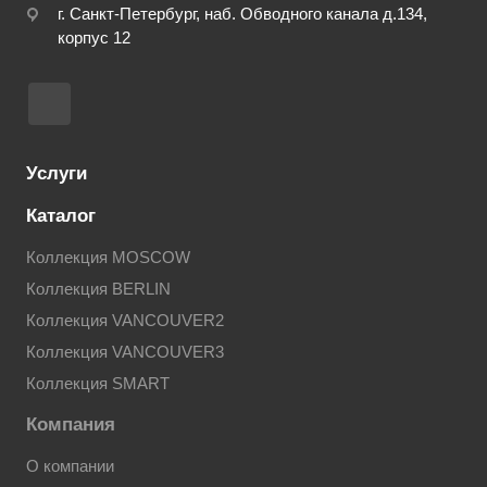
г. Санкт-Петербург, наб. Обводного канала д.134,
корпус 12
Услуги
Каталог
Коллекция MOSCOW
Коллекция BERLIN
Коллекция VANCOUVER2
Коллекция VANCOUVER3
Коллекция SMART
Компания
О компании