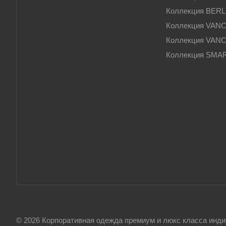
Коллекция BERL
Коллекция VAN
Коллекция VAN
Коллекция SMA
© 2026 Корпоративная одежда премиум и люкс класса инди