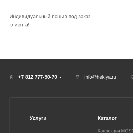
Индивидуальный пошив под заказ
клиента!
+7 812 777-50-70
info@heklya.ru
Услуги
Каталог
Коллекция MO