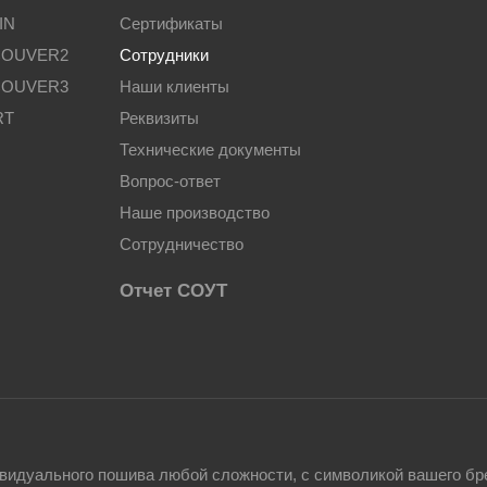
IN
Сертификаты
COUVER2
Сотрудники
COUVER3
Наши клиенты
RT
Реквизиты
Технические документы
Вопрос-ответ
Наше производство
Сотрудничество
Отчет СОУТ
видуального пошива любой сложности, с символикой вашего бр