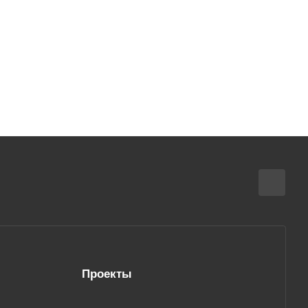
Проекты