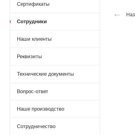
Сертификаты
Наз
Сотрудники
Наши клиенты
Реквизиты
Технические документы
Вопрос-ответ
Наше производство
Сотрудничество