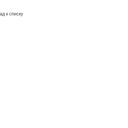
ад к списку