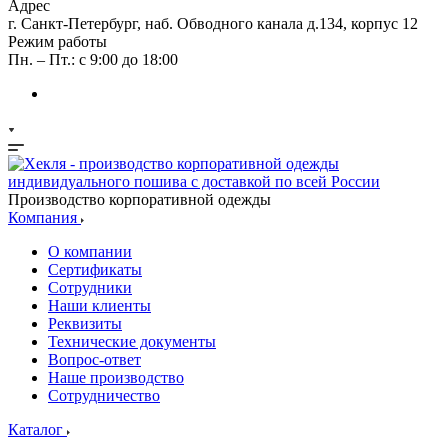
Адрес
г. Санкт-Петербург, наб. Обводного канала д.134, корпус 12
Режим работы
Пн. – Пт.: с 9:00 до 18:00
Производство корпоративной одежды
Компания
О компании
Сертификаты
Сотрудники
Наши клиенты
Реквизиты
Технические документы
Вопрос-ответ
Наше производство
Сотрудничество
Каталог