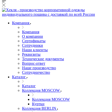
Компания
Компания
О компании
Сертификаты
Сотрудники
Наши клиенты
Реквизиты
Технические документы
Вопрос-ответ
Наше производство
Сотрудничество
Каталог
Каталог
Коллекция MOSCOW
Коллекция MOSCOW
Куртки
Коллекция BERLIN