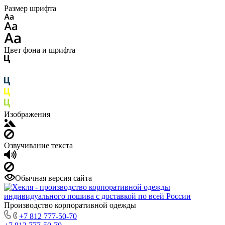
Размер шрифта
Цвет фона и шрифта
Изображения
Озвучивание текста
Обычная версия сайта
Производство корпоративной одежды
+7 812 777-50-70