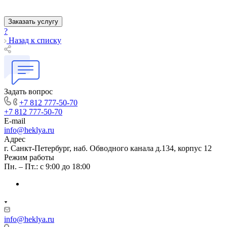
Заказать услугу
?
Назад к списку
Задать вопрос
+7 812 777-50-70
+7 812 777-50-70
E-mail
info@heklya.ru
Адрес
г. Санкт-Петербург, наб. Обводного канала д.134, корпус 12
Режим работы
Пн. – Пт.: с 9:00 до 18:00
info@heklya.ru