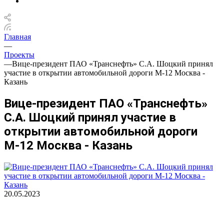
Главная
—
Проекты
—
Вице-президент ПАО «Транснефть» С.А. Шоцкий принял
участие в открытии автомобильной дороги М-12 Москва -
Казань
Вице-президент ПАО «Транснефть»
С.А. Шоцкий принял участие в
открытии автомобильной дороги
М-12 Москва - Казань
20.05.2023