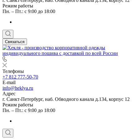
г. Санкт-Петербург, наб. Обводного канала д.134, корпус 12
Режим работы
Пн. – Пт.: с 9:00 до 18:00
Связаться
Телефоны
+7 812 777-50-70
E-mail
info@heklya.ru
Адрес
г. Санкт-Петербург, наб. Обводного канала д.134, корпус 12
Режим работы
Пн. – Пт.: с 9:00 до 18:00