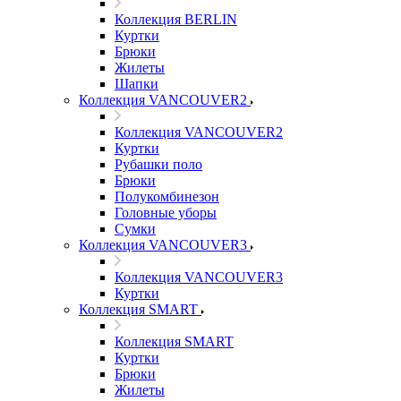
Коллекция BERLIN
Куртки
Брюки
Жилеты
Шапки
Коллекция VANCOUVER2
Коллекция VANCOUVER2
Куртки
Рубашки поло
Брюки
Полукомбинезон
Головные уборы
Сумки
Коллекция VANCOUVER3
Коллекция VANCOUVER3
Куртки
Коллекция SMART
Коллекция SMART
Куртки
Брюки
Жилеты