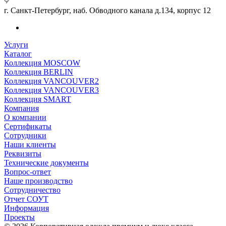
г. Санкт-Петербург, наб. Обводного канала д.134, корпус 12
Услуги
Каталог
Коллекция MOSCOW
Коллекция BERLIN
Коллекция VANCOUVER2
Коллекция VANCOUVER3
Коллекция SMART
Компания
О компании
Сертификаты
Сотрудники
Наши клиенты
Реквизиты
Технические документы
Вопрос-ответ
Наше производство
Сотрудничество
Отчет СОУТ
Информация
Проекты