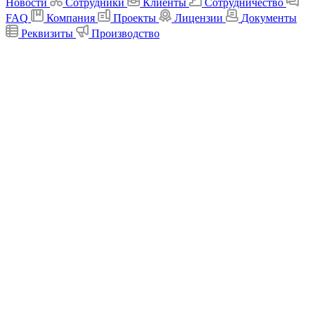
Новости
Сотрудники
Клиенты
Сотрудничество
FAQ
Компания
Проекты
Лицензии
Документы
Реквизиты
Производство