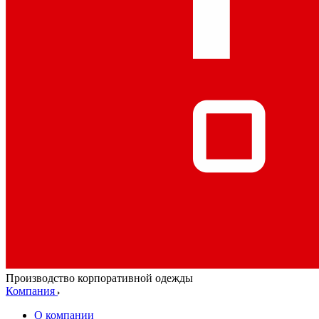
Производство корпоративной одежды
Компания
О компании