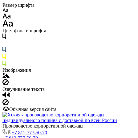
Размер шрифта
Цвет фона и шрифта
Изображения
Озвучивание текста
Обычная версия сайта
Производство корпоративной одежды
+7 812 777-50-70