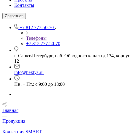
Контакты
Связаться
+7 812 777-50-70
Телефоны
+7 812 777-50-70
г. Санкт-Петербург, наб. Обводного канала д.134, корпус
12
info@heklya.ru
Пн. – Пт.: с 9:00 до 18:00
Главная
—
Продукция
—
Коллекция SMART