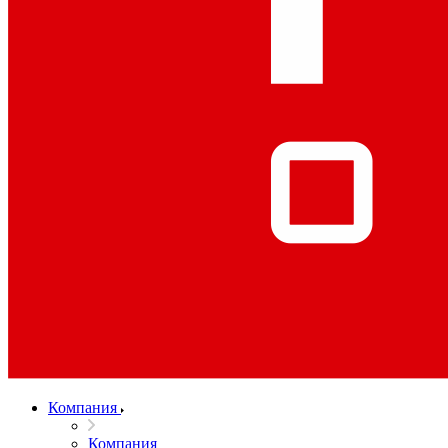
Компания
Компания