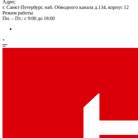
Адрес
г. Санкт-Петербург, наб. Обводного канала д.134, корпус 12
Режим работы
Пн. – Пт.: с 9:00 до 18:00