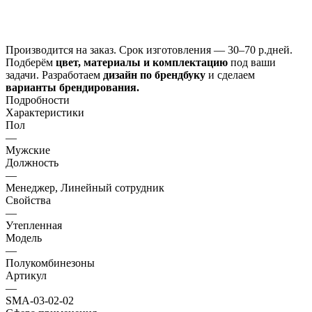
Производится
на заказ.
Срок изготовления —
30–70 р.дней
.
Подберём
цвет, материалы и комплектацию
под ваши
задачи. Разработаем
дизайн
по брендбуку
и сделаем
варианты брендирования.
Подробности
Характеристики
Пол
—
Мужские
Должность
—
Менеджер, Линейный сотрудник
Свойства
—
Утепленная
Модель
—
Полукомбинезоны
Артикул
—
SMA-03-02-02