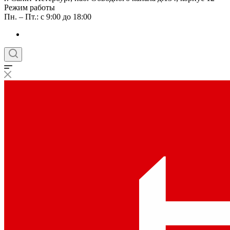
Режим работы
Пн. – Пт.: с 9:00 до 18:00