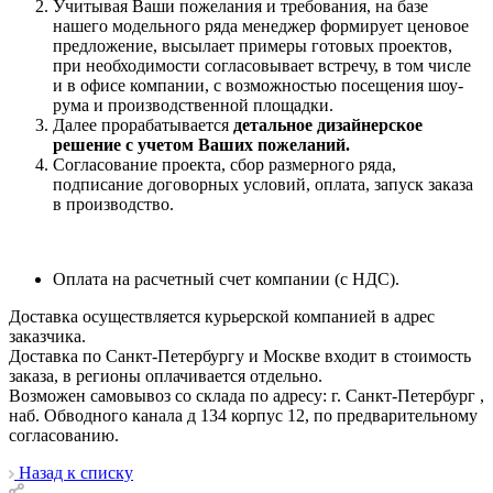
Учитывая Ваши пожелания и требования, на базе
нашего модельного ряда менеджер формирует ценовое
предложение, высылает примеры готовых проектов,
при необходимости согласовывает встречу, в том числе
и в офисе компании, с возможностью посещения шоу-
рума и производственной площадки.
Далее прорабатывается
детальное дизайнерское
решение с учетом Ваших пожеланий.
Согласование проекта, сбор размерного ряда,
подписание договорных условий, оплата, запуск заказа
в производство.
Оплата на расчетный счет компании (с НДС).
Доставка осуществляется курьерской компанией в адрес
заказчика.
Доставка по Санкт-Петербургу и Москве входит в стоимость
заказа, в регионы оплачивается отдельно.
Возможен самовывоз со склада по адресу: г. Санкт-Петербург ,
наб. Обводного канала д 134 корпус 12, по предварительному
согласованию.
Назад к списку