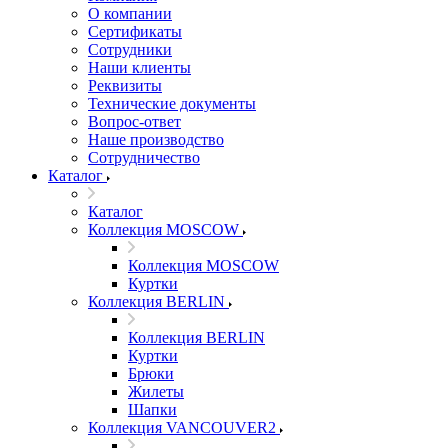
О компании
Сертификаты
Сотрудники
Наши клиенты
Реквизиты
Технические документы
Вопрос-ответ
Наше производство
Сотрудничество
Каталог
Каталог
Коллекция MOSCOW
Коллекция MOSCOW
Куртки
Коллекция BERLIN
Коллекция BERLIN
Куртки
Брюки
Жилеты
Шапки
Коллекция VANCOUVER2