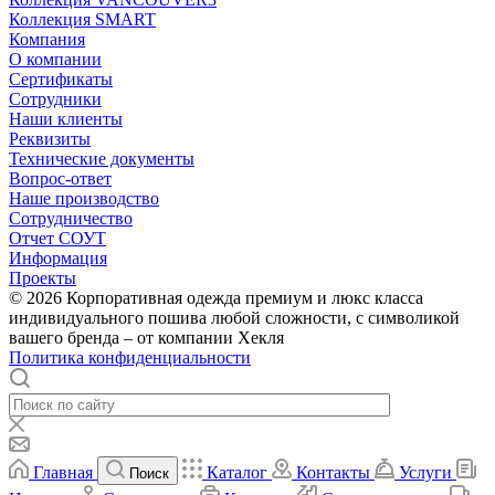
Коллекция SMART
Компания
О компании
Сертификаты
Сотрудники
Наши клиенты
Реквизиты
Технические документы
Вопрос-ответ
Наше производство
Сотрудничество
Отчет СОУТ
Информация
Проекты
© 2026 Корпоративная одежда премиум и люкс класса
индивидуального пошива любой сложности, с символикой
вашего бренда – от компании Хекля
Политика конфиденциальности
Главная
Каталог
Контакты
Услуги
Поиск