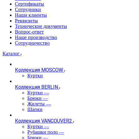
Сертификаты
Сотрудники
Наши клиенты
Реквизиты
Технические документы
Вопрос-ответ
Наше производство
Сотрудничество
Каталог
Коллекция MOSCOW
Куртки
Коллекция BERLIN
Куртки
—
Брюки
—
Жилеты
—
Шапки
Коллекция VANCOUVER2
Куртки
—
Рубашки поло
—
Брюки
—