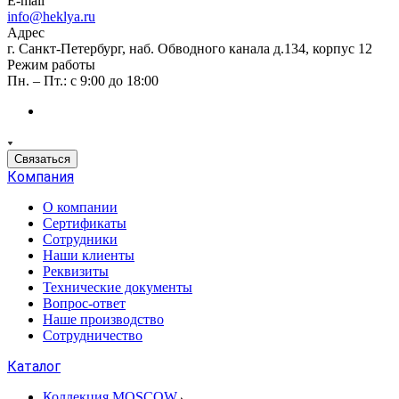
E-mail
info@heklya.ru
Адрес
г. Санкт-Петербург, наб. Обводного канала д.134, корпус 12
Режим работы
Пн. – Пт.: с 9:00 до 18:00
Связаться
Компания
О компании
Сертификаты
Сотрудники
Наши клиенты
Реквизиты
Технические документы
Вопрос-ответ
Наше производство
Сотрудничество
Каталог
Коллекция MOSCOW