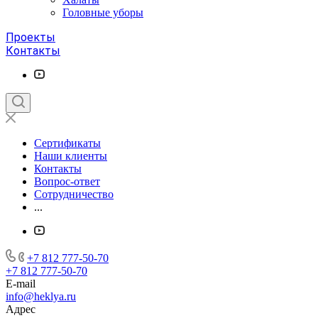
Головные уборы
Проекты
Контакты
Сертификаты
Наши клиенты
Контакты
Вопрос-ответ
Сотрудничество
...
+7 812 777-50-70
+7 812 777-50-70
E-mail
info@heklya.ru
Адрес