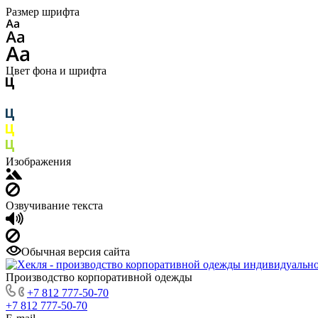
Размер шрифта
Цвет фона и шрифта
Изображения
Озвучивание текста
Обычная версия сайта
Производство корпоративной одежды
+7 812 777-50-70
+7 812 777-50-70