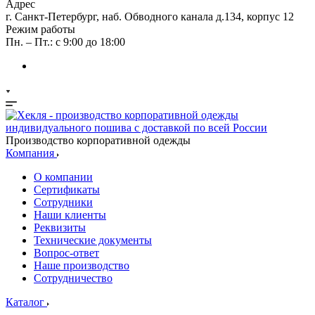
Адрес
г. Санкт-Петербург, наб. Обводного канала д.134, корпус 12
Режим работы
Пн. – Пт.: с 9:00 до 18:00
Производство корпоративной одежды
Компания
О компании
Сертификаты
Сотрудники
Наши клиенты
Реквизиты
Технические документы
Вопрос-ответ
Наше производство
Сотрудничество
Каталог