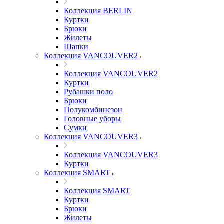
Коллекция BERLIN
Куртки
Брюки
Жилеты
Шапки
Коллекция VANCOUVER2
Коллекция VANCOUVER2
Куртки
Рубашки поло
Брюки
Полукомбинезон
Головные уборы
Сумки
Коллекция VANCOUVER3
Коллекция VANCOUVER3
Куртки
Коллекция SMART
Коллекция SMART
Куртки
Брюки
Жилеты