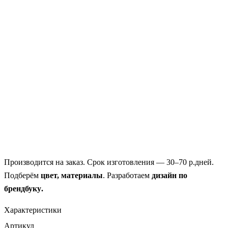
Производится
на заказ.
Срок изготовления —
30–70 р.дней
.
Подберём
цвет, материалы
. Разработаем
дизайн
по
брендбуку
.
Характеристики
Артикул