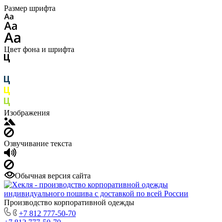
Размер шрифта
Цвет фона и шрифта
Изображения
Озвучивание текста
Обычная версия сайта
Производство корпоративной одежды
+7 812 777-50-70