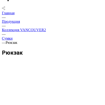
Главная
—
Продукция
—
Коллекция VANCOUVER2
—
Сумки
—
Рюкзак
Рюкзак