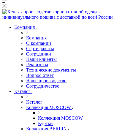
Компания
Компания
О компании
Сертификаты
Сотрудники
Наши клиенты
Реквизиты
Технические документы
Вопрос-ответ
Наше производство
Сотрудничество
Каталог
Каталог
Коллекция MOSCOW
Коллекция MOSCOW
Куртки
Коллекция BERLIN