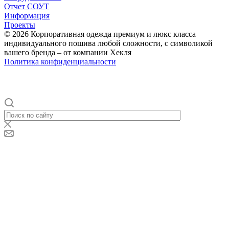
Отчет СОУТ
Информация
Проекты
© 2026 Корпоративная одежда премиум и люкс класса
индивидуального пошива любой сложности, с символикой
вашего бренда – от компании Хекля
Политика конфиденциальности