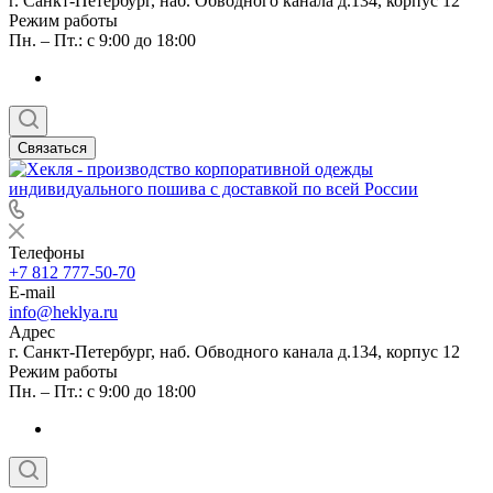
г. Санкт-Петербург, наб. Обводного канала д.134, корпус 12
Режим работы
Пн. – Пт.: с 9:00 до 18:00
Связаться
Телефоны
+7 812 777-50-70
E-mail
info@heklya.ru
Адрес
г. Санкт-Петербург, наб. Обводного канала д.134, корпус 12
Режим работы
Пн. – Пт.: с 9:00 до 18:00