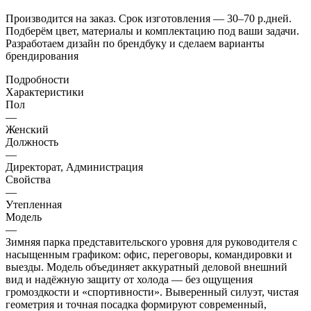
Производится на заказ. Срок изготовления — 30–70 р.дней.
Подберём цвет, материалы и комплектацию под ваши задачи.
Разработаем дизайн по брендбуку и сделаем варианты
брендирования
Подробности
Характеристики
Пол
—
Женский
Должность
—
Директорат, Администрация
Свойства
—
Утепленная
Модель
—
Зимняя парка представительского уровня для руководителя с
насыщенным графиком: офис, переговоры, командировки и
выезды. Модель объединяет аккуратный деловой внешний
вид и надёжную защиту от холода — без ощущения
громоздкости и «спортивности». Выверенный силуэт, чистая
геометрия и точная посадка формируют современный,