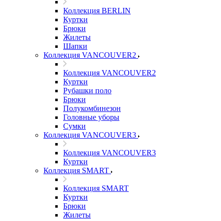
Коллекция BERLIN
Куртки
Брюки
Жилеты
Шапки
Коллекция VANCOUVER2
Коллекция VANCOUVER2
Куртки
Рубашки поло
Брюки
Полукомбинезон
Головные уборы
Сумки
Коллекция VANCOUVER3
Коллекция VANCOUVER3
Куртки
Коллекция SMART
Коллекция SMART
Куртки
Брюки
Жилеты