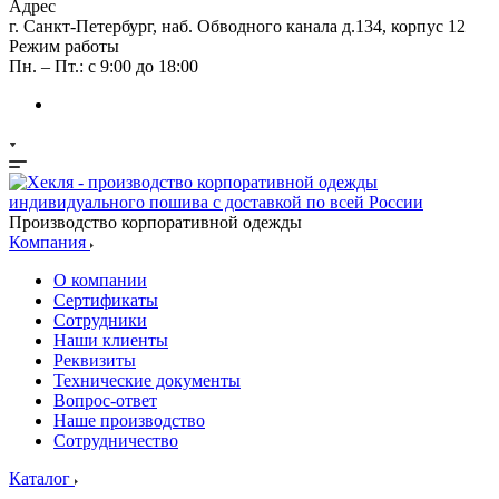
Адрес
г. Санкт-Петербург, наб. Обводного канала д.134, корпус 12
Режим работы
Пн. – Пт.: с 9:00 до 18:00
Производство корпоративной одежды
Компания
О компании
Сертификаты
Сотрудники
Наши клиенты
Реквизиты
Технические документы
Вопрос-ответ
Наше производство
Сотрудничество
Каталог