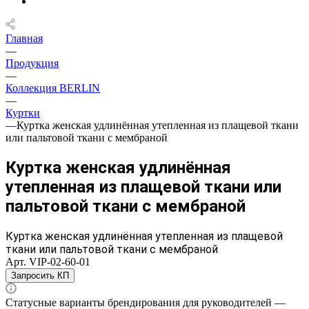
Главная
—
Продукция
—
Коллекция BERLIN
—
Куртки
—
Куртка женская удлинённая утепленная из плащевой ткани
или пальтовой ткани с мембраной
Куртка женская удлинённая
утепленная из плащевой ткани или
пальтовой ткани с мембраной
Куртка женская удлинённая утепленная из плащевой
ткани или пальтовой ткани с мембраной
Арт.
VIP-02-60-01
Запросить КП
Статусные варианты брендирования для руководителей —