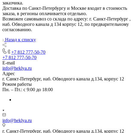
заказчика.
Доставка по Санкт-Петербургу и Москве входит в стоимость
заказа, в регионы оплачивается отдельно.
Возможен самовывоз со склада по адресу: г. Санкт-Петербург ,
наб. Обводного канала д 134 корпус 12, по предварительному
согласованию.
Назад к списку
+7 812 777-50-70
+7 812 777-50-70
E-mail
info@heklya.ru
Адрес
г. Санкт-Петербург, наб. Обводного канала д.134, корпус 12
Режим работы
Пн. – Пт.: с 9:00 до 18:00
info@heklya.ru
г. Санкт-Петербург, наб. Обводного канала д.134, корпус 12