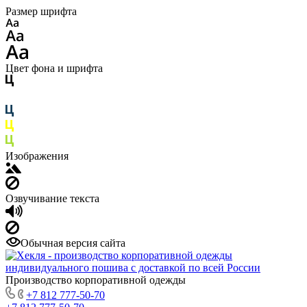
Размер шрифта
Цвет фона и шрифта
Изображения
Озвучивание текста
Обычная версия сайта
Производство корпоративной одежды
+7 812 777-50-70