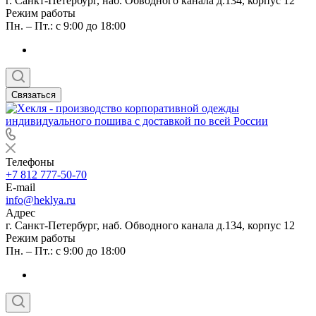
г. Санкт-Петербург, наб. Обводного канала д.134, корпус 12
Режим работы
Пн. – Пт.: с 9:00 до 18:00
Связаться
Телефоны
+7 812 777-50-70
E-mail
info@heklya.ru
Адрес
г. Санкт-Петербург, наб. Обводного канала д.134, корпус 12
Режим работы
Пн. – Пт.: с 9:00 до 18:00