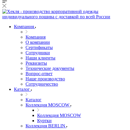
Компания
Компания
О компании
Сертификаты
Сотрудники
Наши клиенты
Реквизиты
Технические документы
Вопрос-ответ
Наше производство
Сотрудничество
Каталог
Каталог
Коллекция MOSCOW
Коллекция MOSCOW
Куртки
Коллекция BERLIN