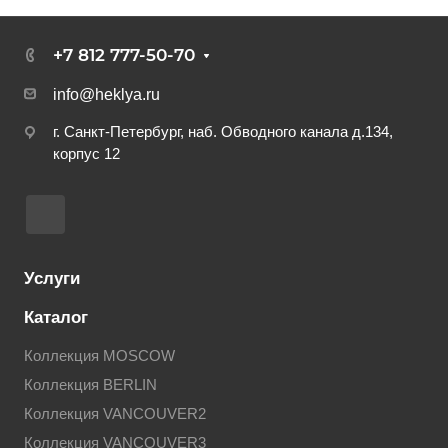
+7 812 777-50-70
info@heklya.ru
г. Санкт-Петербург, наб. Обводного канала д.134,
корпус 12
Услуги
Каталог
Коллекция MOSCOW
Коллекция BERLIN
Коллекция VANCOUVER2
Коллекция VANCOUVER3