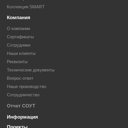
Коллекция SMART
Компания
О компании
Сертификаты
Сотрудники
Наши клиенты
Реквизиты
Технические документы
Вопрос-ответ
Наше производство
Сотрудничество
Отчет СОУТ
Информация
Проекты