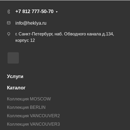
+7 812 777-50-70
info@heklya.ru
г. Санкт-Петербург, наб. Обводного канала д.134,
корпус 12
Услуги
Каталог
Коллекция MOSCOW
Коллекция BERLIN
Коллекция VANCOUVER2
Коллекция VANCOUVER3