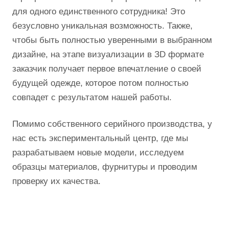
для одного единственного сотрудника! Это
безусловно уникальная возможность. Также,
чтобы быть полностью уверенными в выбранном
дизайне, на этапе визуализации в ЗD формате
заказчик получает первое впечатление о своей
будущей одежде, которое потом полностью
совпадет с результатом нашей работы.
Помимо собственного серийного производства, у
нас есть экспериментальный центр, где мы
разрабатываем новые модели, исследуем
образцы материалов, фурнитуры и проводим
проверку их качества.