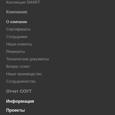
Коллекция SMART
Компания
О компании
Сертификаты
Сотрудники
Наши клиенты
Реквизиты
Технические документы
Вопрос-ответ
Наше производство
Сотрудничество
Отчет СОУТ
Информация
Проекты