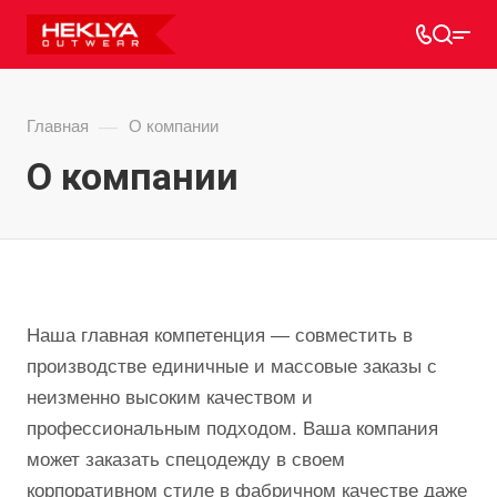
—
Главная
О компании
О компании
Наша главная компетенция — совместить в
производстве единичные и массовые заказы с
неизменно высоким качеством и
профессиональным подходом. Ваша компания
может заказать спецодежду в своем
корпоративном стиле в фабричном качестве даже