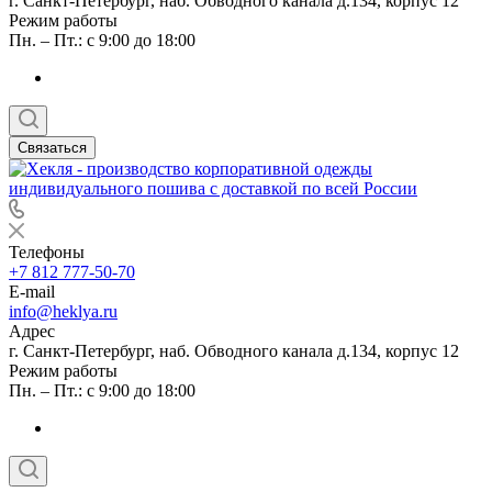
г. Санкт-Петербург, наб. Обводного канала д.134, корпус 12
Режим работы
Пн. – Пт.: с 9:00 до 18:00
Связаться
Телефоны
+7 812 777-50-70
E-mail
info@heklya.ru
Адрес
г. Санкт-Петербург, наб. Обводного канала д.134, корпус 12
Режим работы
Пн. – Пт.: с 9:00 до 18:00