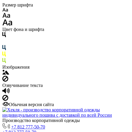
Размер шрифта
Цвет фона и шрифта
Изображения
Озвучивание текста
Обычная версия сайта
Производство корпоративной одежды
+7 812 777-50-70