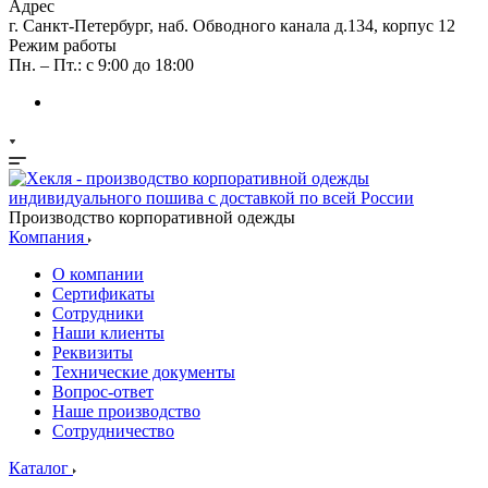
Адрес
г. Санкт-Петербург, наб. Обводного канала д.134, корпус 12
Режим работы
Пн. – Пт.: с 9:00 до 18:00
Производство корпоративной одежды
Компания
О компании
Сертификаты
Сотрудники
Наши клиенты
Реквизиты
Технические документы
Вопрос-ответ
Наше производство
Сотрудничество
Каталог