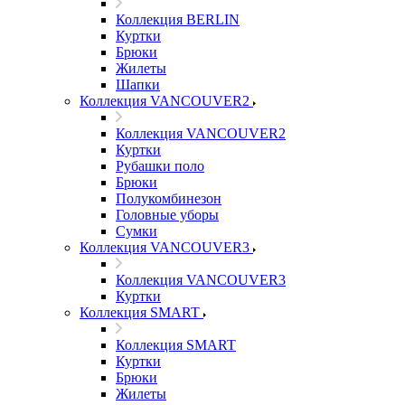
Коллекция BERLIN
Куртки
Брюки
Жилеты
Шапки
Коллекция VANCOUVER2
Коллекция VANCOUVER2
Куртки
Рубашки поло
Брюки
Полукомбинезон
Головные уборы
Сумки
Коллекция VANCOUVER3
Коллекция VANCOUVER3
Куртки
Коллекция SMART
Коллекция SMART
Куртки
Брюки
Жилеты