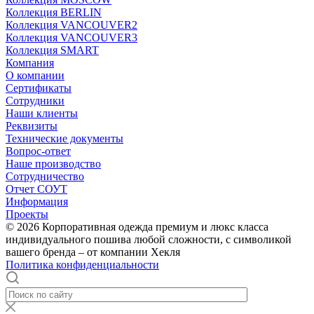
Коллекция BERLIN
Коллекция VANCOUVER2
Коллекция VANCOUVER3
Коллекция SMART
Компания
О компании
Сертификаты
Сотрудники
Наши клиенты
Реквизиты
Технические документы
Вопрос-ответ
Наше производство
Сотрудничество
Отчет СОУТ
Информация
Проекты
© 2026 Корпоративная одежда премиум и люкс класса
индивидуального пошива любой сложности, с символикой
вашего бренда – от компании Хекля
Политика конфиденциальности