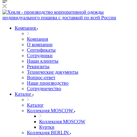
Компания
Компания
О компании
Сертификаты
Сотрудники
Наши клиенты
Реквизиты
Технические документы
Вопрос-ответ
Наше производство
Сотрудничество
Каталог
Каталог
Коллекция MOSCOW
Коллекция MOSCOW
Куртки
Коллекция BERLIN