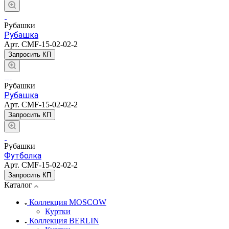
Рубашки
Рубашка
Арт.
CMF-15-02-02-2
Запросить КП
Рубашки
Рубашка
Арт.
CMF-15-02-02-2
Запросить КП
Рубашки
Футболка
Арт.
CMF-15-02-02-2
Запросить КП
Каталог
Коллекция MOSCOW
Куртки
Коллекция BERLIN