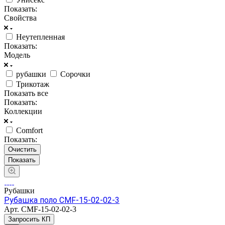
Показать:
Свойства
Неутепленная
Показать:
Модель
рубашки
Сорочки
Трикотаж
Показать все
Показать:
Коллекции
Comfort
Показать:
Очистить
Рубашки
Рубашка поло CMF-15-02-02-3
Арт.
CMF-15-02-02-3
Запросить КП