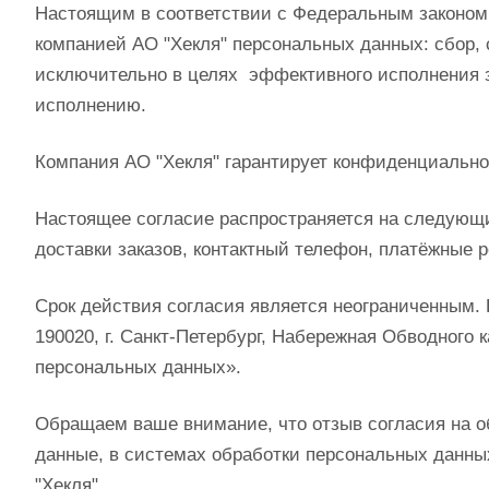
Настоящим в соответствии с Федеральным законом 
компанией АО "Хекля" персональных данных: сбор, 
исключительно в целях эффективного исполнения за
исполнению.
Компания АО "Хекля" гарантирует конфиденциальн
Настоящее согласие распространяется на следующи
доставки заказов, контактный телефон, платёжные 
Срок действия согласия является неограниченным.
190020, г. Санкт-Петербург, Набережная Обводного к
персональных данных».
Обращаем ваше внимание, что отзыв согласия на о
данные, в системах обработки персональных данны
"Хекля".