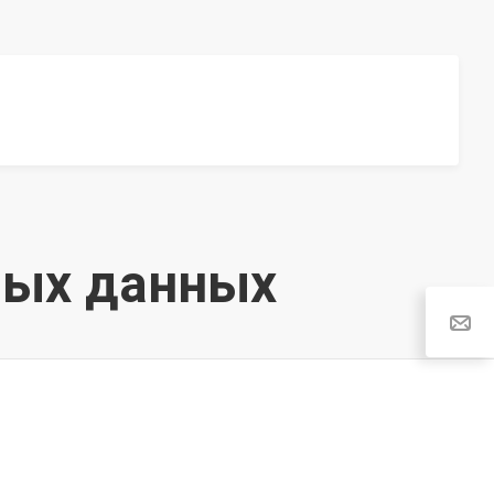
ных данных