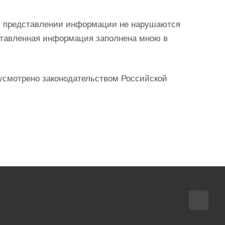
при представлении информации не нарушаются
ставленная информация заполнена мною в
дусмотрено законодательством Российской