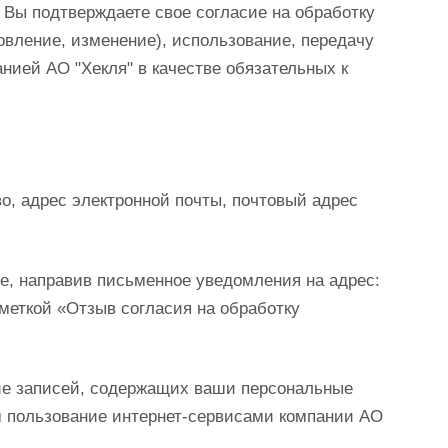
Вы подтверждаете свое согласие на обработку
овление, изменение), использование, передачу
нией АО "Хекля" в качестве обязательных к
, адрес электронной почты, почтовый адрес
е, направив письменное уведомления на адрес:
пометкой «Отзыв согласия на обработку
ние записей, содержащих ваши персональные
м пользование интернет-сервисами компании АО