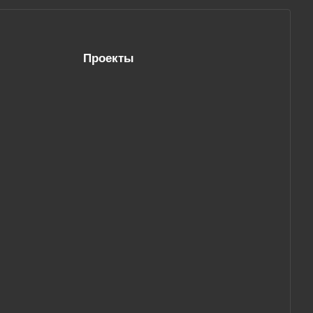
Проекты