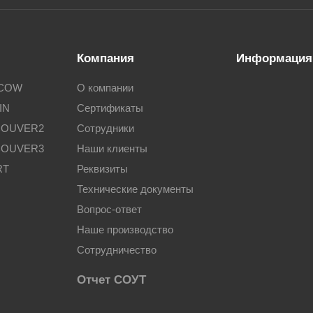
Компания
Информация
SCOW
О компании
IN
Сертификаты
COUVER2
Сотрудники
COUVER3
Наши клиенты
RT
Реквизиты
Технические документы
Вопрос-ответ
Наше производство
Сотрудничество
Отчет СОУТ