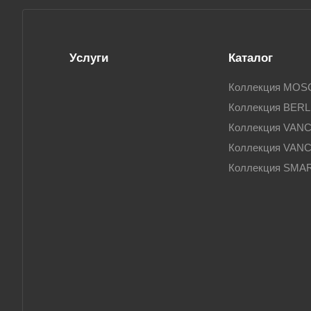
Услуги
Каталог
Коллекция MO
Коллекция BERL
Коллекция VAN
Коллекция VAN
Коллекция SMA