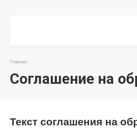
Главная
Соглашение на об
Текст соглашения на об