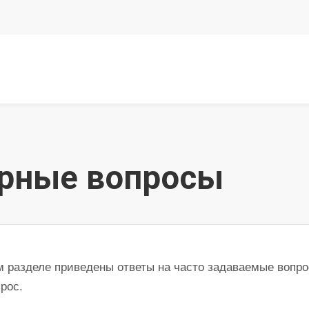
ярные вопросы
м разделе приведены ответы на часто задаваемые вопро
рос.