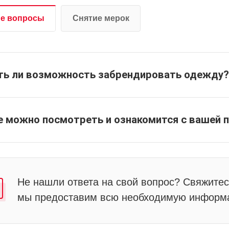
е вопросы
Снятие мерок
ть ли возможность забрендировать одежду?
е можно посмотреть и ознакомится с вашей 
Не нашли ответа на свой вопрос? Свяжитес
мы предоставим всю необходимую информ