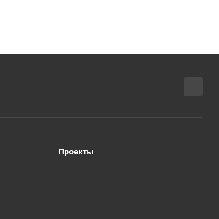
Проекты