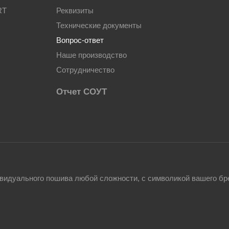
RT
Реквизиты
Технические документы
Вопрос-ответ
Наше производство
Сотрудничество
Отчет СОУТ
видуального пошива любой сложности, с символикой вашего бр