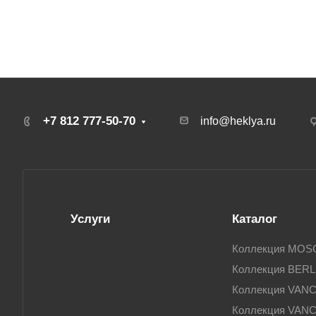
+7 812 777-50-70
info@heklya.ru
Услуги
Каталог
Коллекция MO
Коллекция BERL
Коллекция VAN
Коллекция VAN