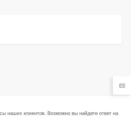
сы наших клиентов. Возможно вы найдете ответ на