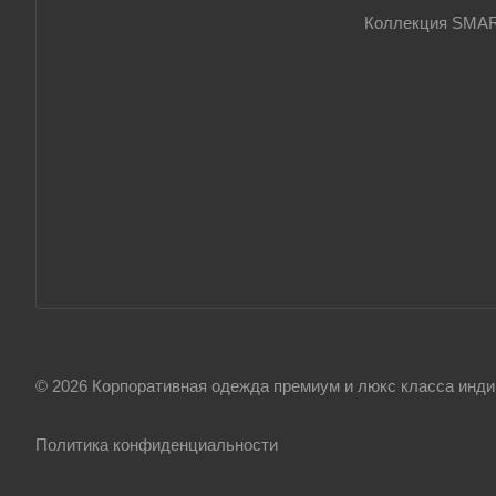
Коллекция SMA
© 2026 Корпоративная одежда премиум и люкс класса инди
Политика конфиденциальности