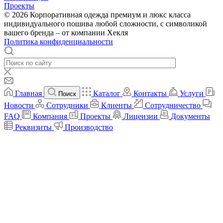
Проекты
© 2026 Корпоративная одежда премиум и люкс класса
индивидуального пошива любой сложности, с символикой
вашего бренда – от компании Хекля
Политика конфиденциальности
Главная
Каталог
Контакты
Услуги
Поиск
Новости
Сотрудники
Клиенты
Сотрудничество
FAQ
Компания
Проекты
Лицензии
Документы
Реквизиты
Производство