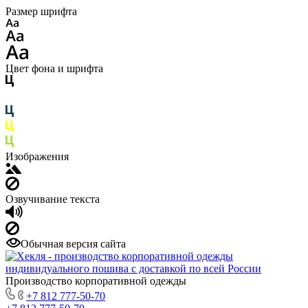
Размер шрифта
Цвет фона и шрифта
Изображения
Озвучивание текста
Обычная версия сайта
Производство корпоративной одежды
+7 812 777-50-70