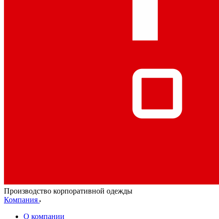
Производство корпоративной одежды
Компания
О компании