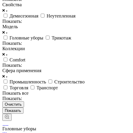
Свойства
Демисезонная
Неутепленная
Показать:
Модель
Головные уборы
Трикотаж
Показать:
Коллекции
Comfort
Показать:
Сфера применения
Промышленность
Строительство
Торговля
Транспорт
Показать все
Показать:
Очистить
Головные уборы