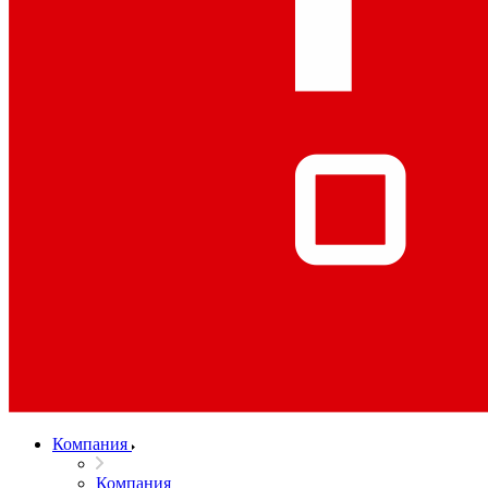
Компания
Компания