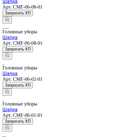
Шапка
Арт.
CMF-06-08-01
Запросить КП
Головные уборы
Шапка
Арт.
CMF-06-08-01
Запросить КП
Головные уборы
Шапка
Арт.
CMF-06-02-01
Запросить КП
Головные уборы
Шапка
Арт.
CMF-06-01-01
Запросить КП