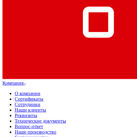
Компания
О компании
Сертификаты
Сотрудники
Наши клиенты
Реквизиты
Технические документы
Вопрос-ответ
Наше производство