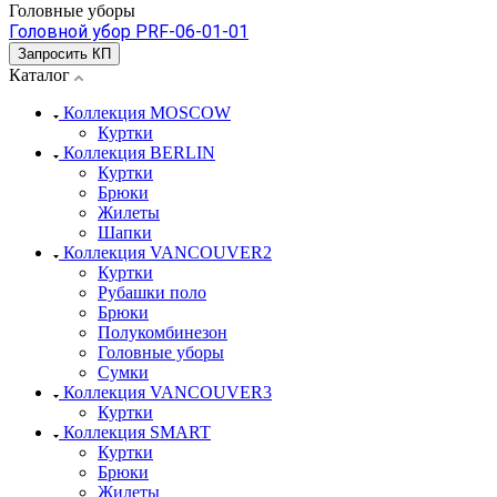
Головные уборы
Головной убор PRF-06-01-01
Запросить КП
Каталог
Коллекция MOSCOW
Куртки
Коллекция BERLIN
Куртки
Брюки
Жилеты
Шапки
Коллекция VANCOUVER2
Куртки
Рубашки поло
Брюки
Полукомбинезон
Головные уборы
Сумки
Коллекция VANCOUVER3
Куртки
Коллекция SMART
Куртки
Брюки
Жилеты