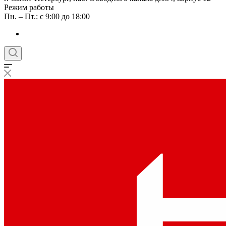
Режим работы
Пн. – Пт.: с 9:00 до 18:00