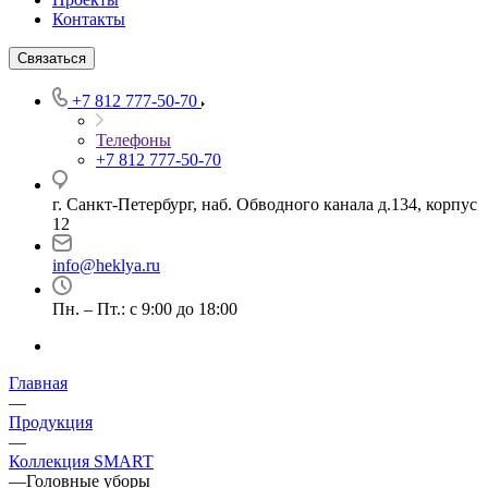
Контакты
Связаться
+7 812 777-50-70
Телефоны
+7 812 777-50-70
г. Санкт-Петербург, наб. Обводного канала д.134, корпус
12
info@heklya.ru
Пн. – Пт.: с 9:00 до 18:00
Главная
—
Продукция
—
Коллекция SMART
—
Головные уборы