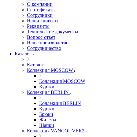
О компании
Сертификаты
Сотрудники
Наши клиенты
Реквизиты
Технические документы
Вопрос-ответ
Наше производство
Сотрудничество
Каталог
Каталог
Коллекция MOSCOW
Коллекция MOSCOW
Куртки
Коллекция BERLIN
Коллекция BERLIN
Куртки
Брюки
Жилеты
Шапки
Коллекция VANCOUVER2