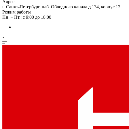
Адрес
г. Санкт-Петербург, наб. Обводного канала д.134, корпус 12
Режим работы
Пн. – Пт.: с 9:00 до 18:00