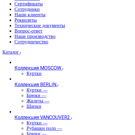
Сертификаты
Сотрудники
Наши клиенты
Реквизиты
Технические документы
Вопрос-ответ
Наше производство
Сотрудничество
Каталог
Коллекция MOSCOW
Куртки
Коллекция BERLIN
Куртки
—
Брюки
—
Жилеты
—
Шапки
Коллекция VANCOUVER2
Куртки
—
Рубашки поло
—
Брюки
—