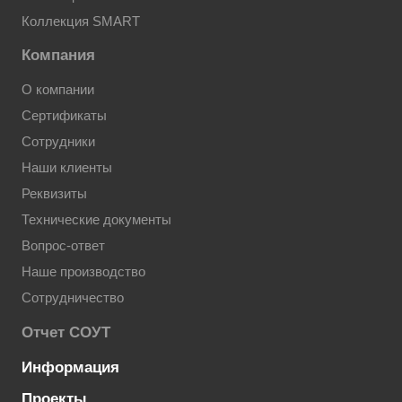
Коллекция SMART
Компания
О компании
Сертификаты
Сотрудники
Наши клиенты
Реквизиты
Технические документы
Вопрос-ответ
Наше производство
Сотрудничество
Отчет СОУТ
Информация
Проекты