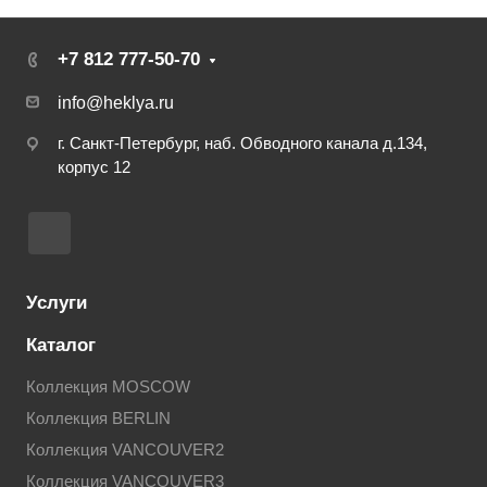
+7 812 777-50-70
info@heklya.ru
г. Санкт-Петербург, наб. Обводного канала д.134,
корпус 12
Услуги
Каталог
Коллекция MOSCOW
Коллекция BERLIN
Коллекция VANCOUVER2
Коллекция VANCOUVER3