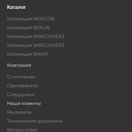
Каталог
Коллекция MOSCOW
Коллекция BERLIN
Коллекция VANCOUVER2
Коллекция VANCOUVER3
Коллекция SMART
Компания
О компании
Сертификаты
Сотрудники
Наши клиенты
Реквизиты
Технические документы
Вопрос-ответ