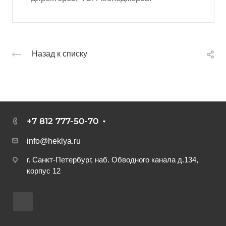
Назад к списку
+7 812 777-50-70
info@heklya.ru
г. Санкт-Петербург, наб. Обводного канала д.134,
корпус 12