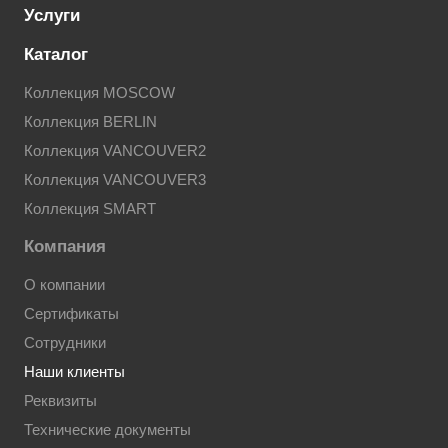
Услуги
Каталог
Коллекция MOSCOW
Коллекция BERLIN
Коллекция VANCOUVER2
Коллекция VANCOUVER3
Коллекция SMART
Компания
О компании
Сертификаты
Сотрудники
Наши клиенты
Реквизиты
Технические документы