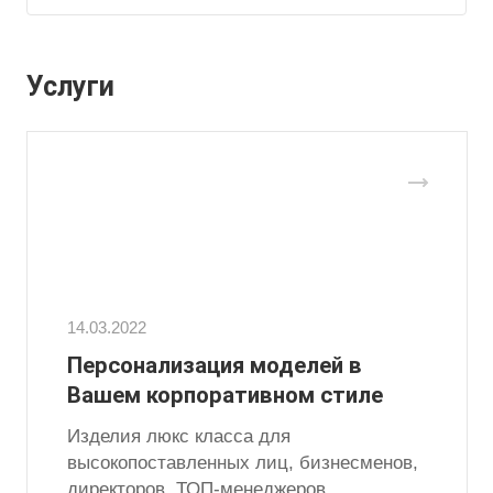
Услуги
14.03.2022
Персонализация моделей в
Вашем корпоративном стиле
Изделия люкс класса для
высокопоставленных лиц, бизнесменов,
директоров, ТОП-менеджеров.