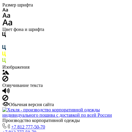
Размер шрифта
Цвет фона и шрифта
Изображения
Озвучивание текста
Обычная версия сайта
Производство корпоративной одежды
+7 812 777-50-70