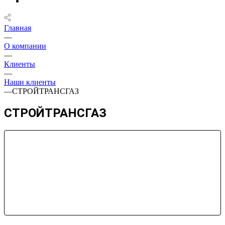
Главная
—
О компании
—
Клиенты
—
Наши клиенты
—
СТРОЙТРАНСГАЗ
СТРОЙТРАНСГАЗ