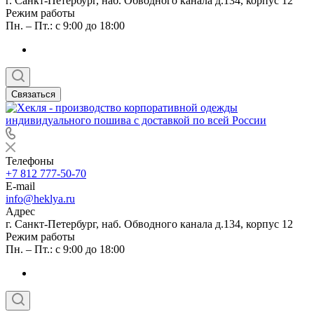
г. Санкт-Петербург, наб. Обводного канала д.134, корпус 12
Режим работы
Пн. – Пт.: с 9:00 до 18:00
Связаться
Телефоны
+7 812 777-50-70
E-mail
info@heklya.ru
Адрес
г. Санкт-Петербург, наб. Обводного канала д.134, корпус 12
Режим работы
Пн. – Пт.: с 9:00 до 18:00