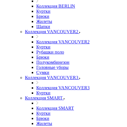
Коллекция BERLIN
Куртки
Брюки
Жилеты
Шапки
Коллекция VANCOUVER2
Коллекция VANCOUVER2
Куртки
Рубашки поло
Брюки
Полукомбинезон
Головные уборы
Сумки
Коллекция VANCOUVER3
Коллекция VANCOUVER3
Куртки
Коллекция SMART
Коллекция SMART
Куртки
Брюки
Жилеты