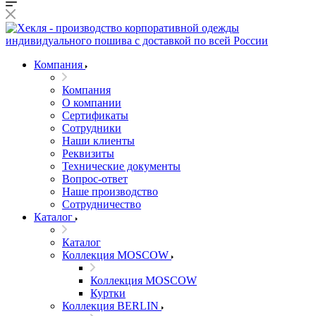
Компания
Компания
О компании
Сертификаты
Сотрудники
Наши клиенты
Реквизиты
Технические документы
Вопрос-ответ
Наше производство
Сотрудничество
Каталог
Каталог
Коллекция MOSCOW
Коллекция MOSCOW
Куртки
Коллекция BERLIN