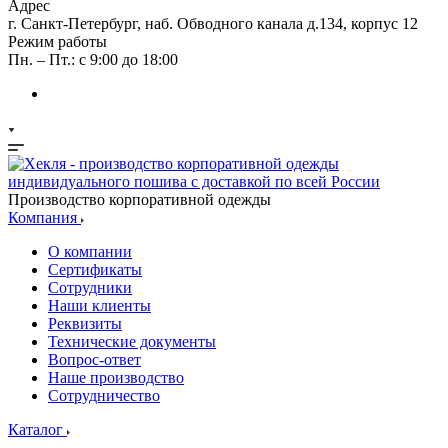
Адрес
г. Санкт-Петербург, наб. Обводного канала д.134, корпус 12
Режим работы
Пн. – Пт.: с 9:00 до 18:00
Производство корпоративной одежды
Компания
О компании
Сертификаты
Сотрудники
Наши клиенты
Реквизиты
Технические документы
Вопрос-ответ
Наше производство
Сотрудничество
Каталог