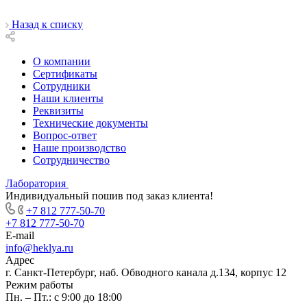
Назад к списку
О компании
Сертификаты
Сотрудники
Наши клиенты
Реквизиты
Технические документы
Вопрос-ответ
Наше производство
Сотрудничество
Лаборатория
Индивидуальный пошив под заказ клиента!
+7 812 777-50-70
+7 812 777-50-70
E-mail
info@heklya.ru
Адрес
г. Санкт-Петербург, наб. Обводного канала д.134, корпус 12
Режим работы
Пн. – Пт.: с 9:00 до 18:00