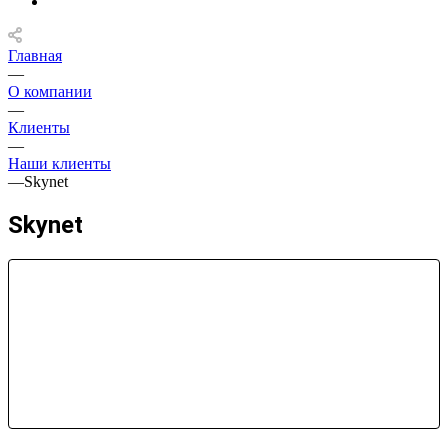
Главная
—
О компании
—
Клиенты
—
Наши клиенты
—
Skynet
Skynet