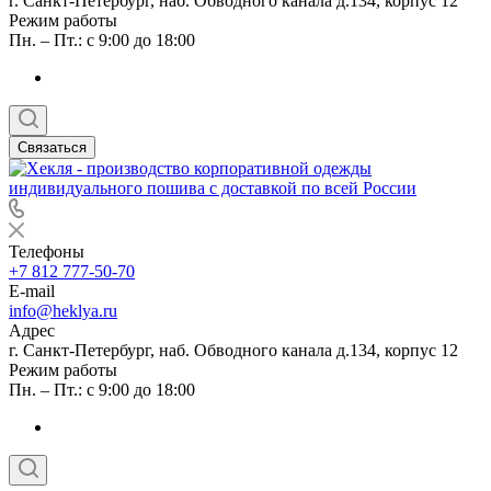
г. Санкт-Петербург, наб. Обводного канала д.134, корпус 12
Режим работы
Пн. – Пт.: с 9:00 до 18:00
Связаться
Телефоны
+7 812 777-50-70
E-mail
info@heklya.ru
Адрес
г. Санкт-Петербург, наб. Обводного канала д.134, корпус 12
Режим работы
Пн. – Пт.: с 9:00 до 18:00