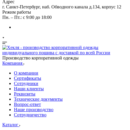
Адрес
г. Санкт-Петербург, наб. Обводного канала д.134, корпус 12
Режим работы
Пн. – Пт.: с 9:00 до 18:00
Производство корпоративной одежды
Компания
О компании
Сертификаты
Сотрудники
Наши клиенты
Реквизиты
Технические документы
Вопрос-ответ
Наше производство
Сотрудничество
Каталог