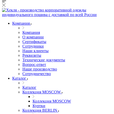
Компания
Компания
О компании
Сертификаты
Сотрудники
Наши клиенты
Реквизиты
Технические документы
Вопрос-ответ
Наше производство
Сотрудничество
Каталог
Каталог
Коллекция MOSCOW
Коллекция MOSCOW
Куртки
Коллекция BERLIN