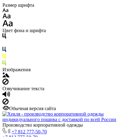
Размер шрифта
Цвет фона и шрифта
Изображения
Озвучивание текста
Обычная версия сайта
Производство корпоративной одежды
+7 812 777-50-70