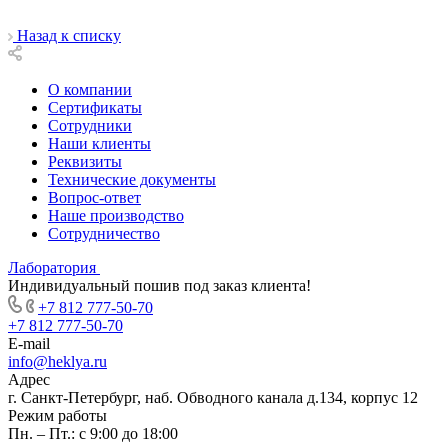
Назад к списку
О компании
Сертификаты
Сотрудники
Наши клиенты
Реквизиты
Технические документы
Вопрос-ответ
Наше производство
Сотрудничество
Лаборатория
Индивидуальный пошив под заказ клиента!
+7 812 777-50-70
+7 812 777-50-70
E-mail
info@heklya.ru
Адрес
г. Санкт-Петербург, наб. Обводного канала д.134, корпус 12
Режим работы
Пн. – Пт.: с 9:00 до 18:00