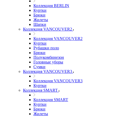
Коллекция BERLIN
Куртки
Брюки
Жилеты
Шапки
Коллекция VANCOUVER2
Коллекция VANCOUVER2
Куртки
Рубашки поло
Брюки
Полукомбинезон
Головные уборы
Сумки
Коллекция VANCOUVER3
Коллекция VANCOUVER3
Куртки
Коллекция SMART
Коллекция SMART
Куртки
Брюки
Жилеты