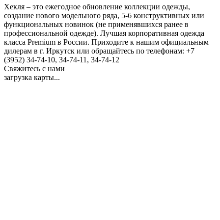
Хекля – это ежегодное обновление коллекции одежды,
создание нового модельного ряда, 5-6 конструктивных или
функциональных новинок (не применявшихся ранее в
профессиональной одежде). Лучшая корпоративная одежда
класса Premium в России. Приходите к нашим официальным
дилерам в г. Иркутск или обращайтесь по телефонам: +7
(3952) 34-74-10, 34-74-11, 34-74-12
Свяжитесь с нами
загрузка карты...