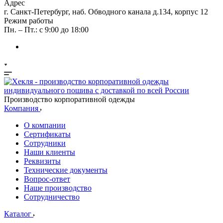
Адрес
г. Санкт-Петербург, наб. Обводного канала д.134, корпус 12
Режим работы
Пн. – Пт.: с 9:00 до 18:00
Производство корпоративной одежды
Компания
О компании
Сертификаты
Сотрудники
Наши клиенты
Реквизиты
Технические документы
Вопрос-ответ
Наше производство
Сотрудничество
Каталог