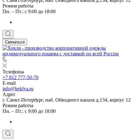
г. Санкт-Петербург, наб. Обводного канала д.134, корпус 12
Режим работы
Пн. – Пт.: с 9:00 до 18:00
Связаться
Телефоны
+7 812 777-50-70
E-mail
info@heklya.ru
Адрес
г. Санкт-Петербург, наб. Обводного канала д.134, корпус 12
Режим работы
Пн. – Пт.: с 9:00 до 18:00