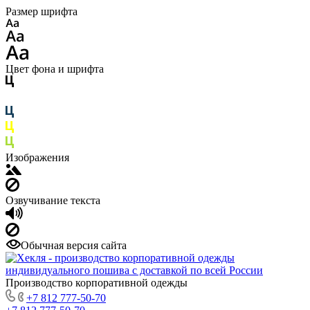
Размер шрифта
Цвет фона и шрифта
Изображения
Озвучивание текста
Обычная версия сайта
Производство корпоративной одежды
+7 812 777-50-70