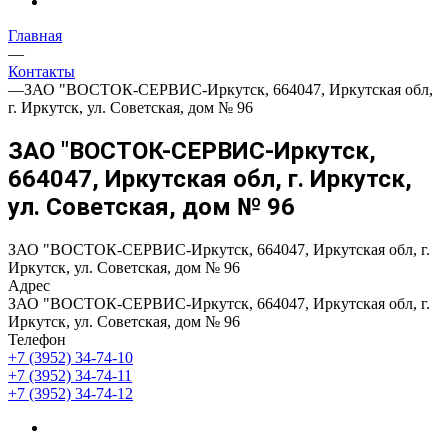
Главная
—
Контакты
—
ЗАО "ВОСТОК-СЕРВИС-Иркутск, 664047, Иркутская обл,
г. Иркутск, ул. Советская, дом № 96
ЗАО "ВОСТОК-СЕРВИС-Иркутск,
664047, Иркутская обл, г. Иркутск,
ул. Советская, дом № 96
ЗАО "ВОСТОК-СЕРВИС-Иркутск, 664047, Иркутская обл, г.
Иркутск, ул. Советская, дом № 96
Адрес
ЗАО "ВОСТОК-СЕРВИС-Иркутск, 664047, Иркутская обл, г.
Иркутск, ул. Советская, дом № 96
Телефон
+7 (3952) 34-74-10
+7 (3952) 34-74-11
+7 (3952) 34-74-12