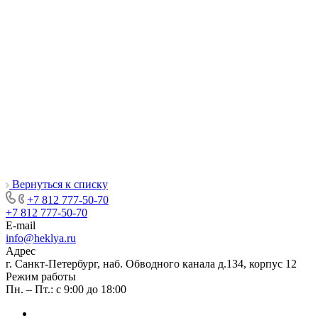
Вернуться к списку
+7 812 777-50-70
+7 812 777-50-70
E-mail
info@heklya.ru
Адрес
г. Санкт-Петербург, наб. Обводного канала д.134, корпус 12
Режим работы
Пн. – Пт.: с 9:00 до 18:00