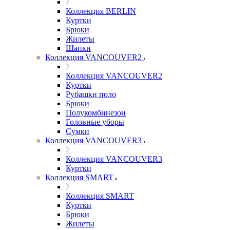
Коллекция BERLIN
Куртки
Брюки
Жилеты
Шапки
Коллекция VANCOUVER2
Коллекция VANCOUVER2
Куртки
Рубашки поло
Брюки
Полукомбинезон
Головные уборы
Сумки
Коллекция VANCOUVER3
Коллекция VANCOUVER3
Куртки
Коллекция SMART
Коллекция SMART
Куртки
Брюки
Жилеты