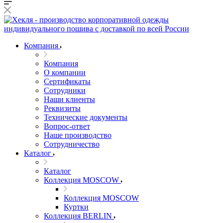
Компания
Компания
О компании
Сертификаты
Сотрудники
Наши клиенты
Реквизиты
Технические документы
Вопрос-ответ
Наше производство
Сотрудничество
Каталог
Каталог
Коллекция MOSCOW
Коллекция MOSCOW
Куртки
Коллекция BERLIN