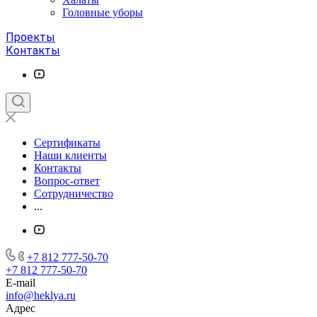
Головные уборы
Проекты
Контакты
Сертификаты
Наши клиенты
Контакты
Вопрос-ответ
Сотрудничество
...
+7 812 777-50-70
+7 812 777-50-70
E-mail
info@heklya.ru
Адрес