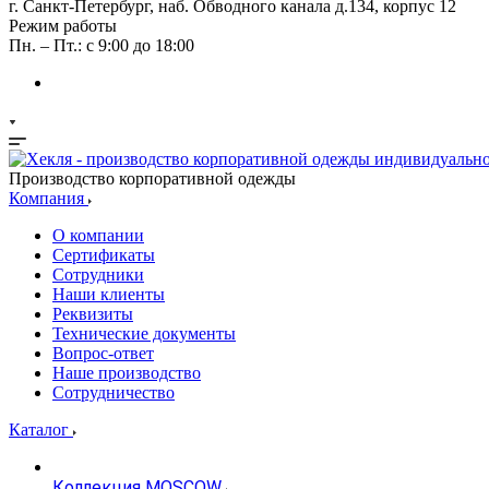
г. Санкт-Петербург, наб. Обводного канала д.134, корпус 12
Режим работы
Пн. – Пт.: с 9:00 до 18:00
Производство корпоративной одежды
Компания
О компании
Сертификаты
Сотрудники
Наши клиенты
Реквизиты
Технические документы
Вопрос-ответ
Наше производство
Сотрудничество
Каталог
Коллекция MOSCOW