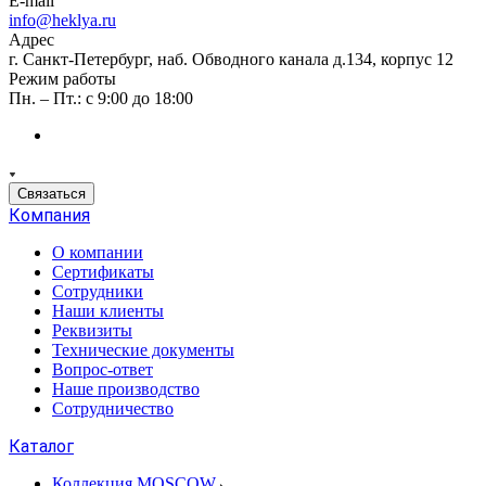
E-mail
info@heklya.ru
Адрес
г. Санкт-Петербург, наб. Обводного канала д.134, корпус 12
Режим работы
Пн. – Пт.: с 9:00 до 18:00
Связаться
Компания
О компании
Сертификаты
Сотрудники
Наши клиенты
Реквизиты
Технические документы
Вопрос-ответ
Наше производство
Сотрудничество
Каталог
Коллекция MOSCOW