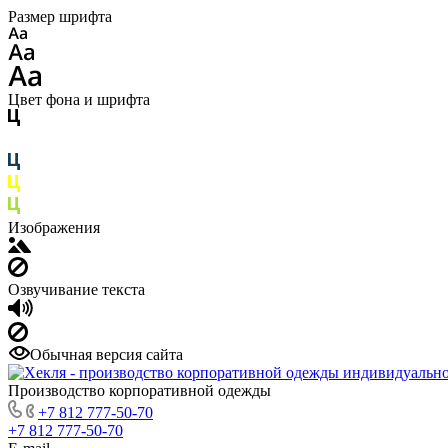
Размер шрифта
Цвет фона и шрифта
Изображения
Озвучивание текста
Обычная версия сайта
Производство корпоративной одежды
+7 812 777-50-70
+7 812 777-50-70