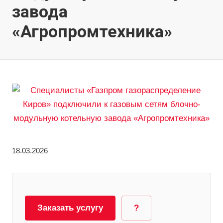
завода
«Агропромтехника»
18.03.2026
Заказать услугу
?