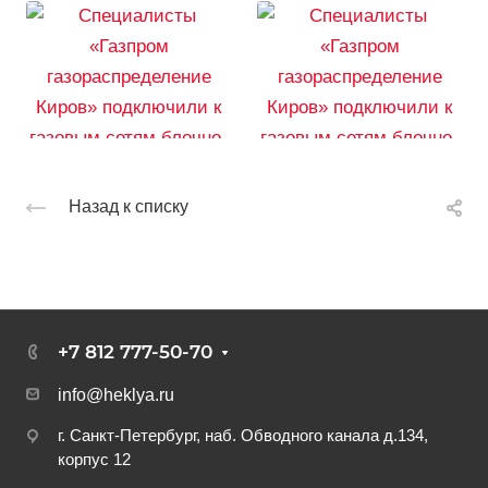
Назад к списку
+7 812 777-50-70
info@heklya.ru
г. Санкт-Петербург, наб. Обводного канала д.134,
корпус 12