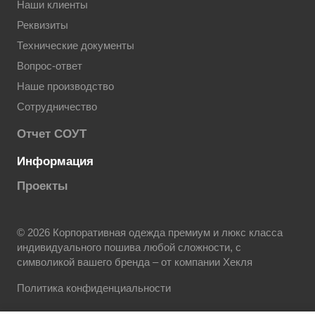
Наши клиенты
Реквизиты
Технические документы
Вопрос-ответ
Наше производство
Сотрудничество
Отчет СОУТ
Информация
Проекты
© 2026 Корпоративная одежда премиум и люкс класса
индивидуального пошива любой сложности, с
символикой вашего бренда – от компании Хекля
Политика конфиденциальности