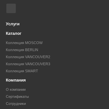
Услуги
Каталог
Коллекция MOSCOW
Коллекция BERLIN
Коллекция VANCOUVER2
Коллекция VANCOUVER3
Коллекция SMART
Компания
О компании
Сертификаты
Сотрудники