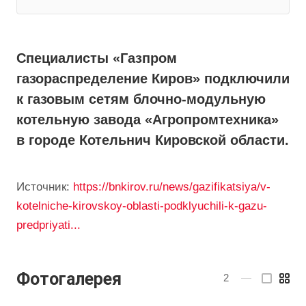
Специалисты «Газпром
газораспределение Киров» подключили
к газовым сетям блочно-модульную
котельную завода «Агропромтехника»
в городе Котельнич Кировской области.
Источник:
https://bnkirov.ru/news/gazifikatsiya/v-
kotelniche-kirovskoy-oblasti-podklyuchili-k-gazu-
predpriyati...
Фотогалерея
2
—