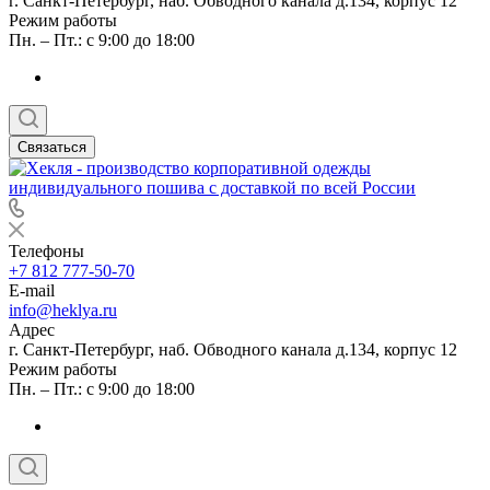
г. Санкт-Петербург, наб. Обводного канала д.134, корпус 12
Режим работы
Пн. – Пт.: с 9:00 до 18:00
Связаться
Телефоны
+7 812 777-50-70
E-mail
info@heklya.ru
Адрес
г. Санкт-Петербург, наб. Обводного канала д.134, корпус 12
Режим работы
Пн. – Пт.: с 9:00 до 18:00