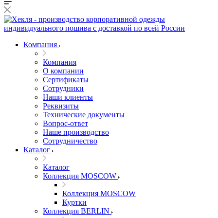
Компания
Компания
О компании
Сертификаты
Сотрудники
Наши клиенты
Реквизиты
Технические документы
Вопрос-ответ
Наше производство
Сотрудничество
Каталог
Каталог
Коллекция MOSCOW
Коллекция MOSCOW
Куртки
Коллекция BERLIN