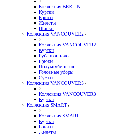
Коллекция BERLIN
Куртки
Брюки
Жилеты
Шапки
Коллекция VANCOUVER2
Коллекция VANCOUVER2
Куртки
Рубашки поло
Брюки
Полукомбинезон
Головные уборы
Сумки
Коллекция VANCOUVER3
Коллекция VANCOUVER3
Куртки
Коллекция SMART
Коллекция SMART
Куртки
Брюки
Жилеты