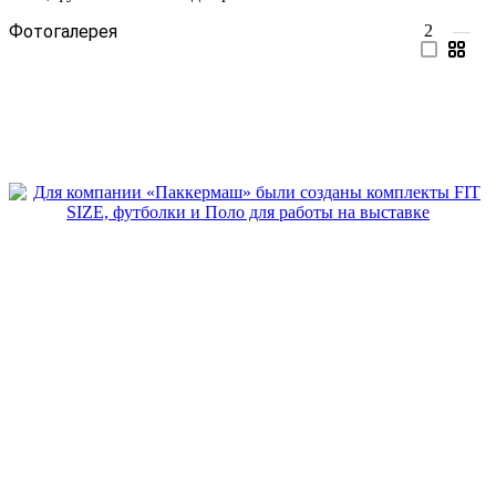
Фотогалерея
2
—