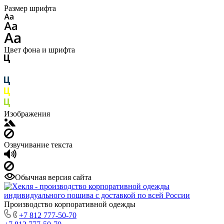
Размер шрифта
Цвет фона и шрифта
Изображения
Озвучивание текста
Обычная версия сайта
Производство корпоративной одежды
+7 812 777-50-70