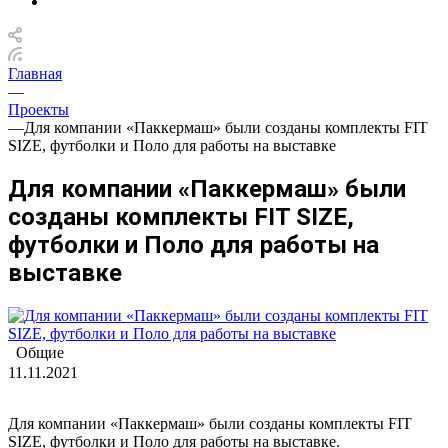
Главная
—
Проекты
—
Для компании «Паккермаш» были созданы комплекты FIT
SIZE, футболки и Поло для работы на выставке
Для компании «Паккермаш» были
созданы комплекты FIT SIZE,
футболки и Поло для работы на
выставке
Общие
11.11.2021
Для компании «Паккермаш» были созданы комплекты FIT
SIZE, футболки и Поло для работы на выставке.