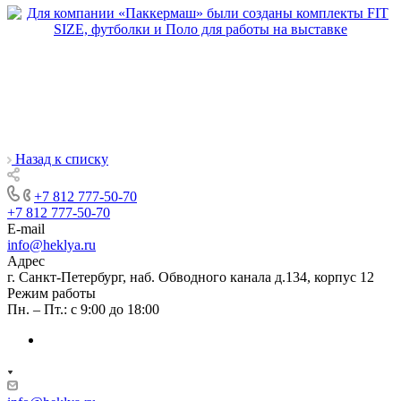
Назад к списку
+7 812 777-50-70
+7 812 777-50-70
E-mail
info@heklya.ru
Адрес
г. Санкт-Петербург, наб. Обводного канала д.134, корпус 12
Режим работы
Пн. – Пт.: с 9:00 до 18:00