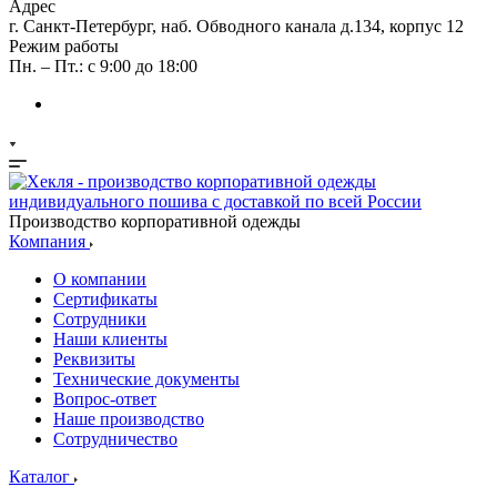
Адрес
г. Санкт-Петербург, наб. Обводного канала д.134, корпус 12
Режим работы
Пн. – Пт.: с 9:00 до 18:00
Производство корпоративной одежды
Компания
О компании
Сертификаты
Сотрудники
Наши клиенты
Реквизиты
Технические документы
Вопрос-ответ
Наше производство
Сотрудничество
Каталог