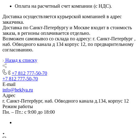
Оплата на расчетный счет компании (с НДС).
Доставка осуществляется курьерской компанией в адрес
заказчика.
Доставка по Санкт-Петербургу и Москве входит в стоимость
заказа, в регионы оплачивается отдельно.
Возможен самовывоз со склада по адресу: г. Санкт-Петербург ,
наб. Обводного канала д 134 корпус 12, по предварительному
согласованию.
Назад к списку
+7 812 777-50-70
+7 812 777-50-70
E-mail
info@heklya.ru
Адрес
г. Санкт-Петербург, наб. Обводного канала д.134, корпус 12
Режим работы
Пн. – Пт.: с 9:00 до 18:00