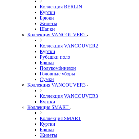
Коллекция BERLIN
Куртки
Брюки
Жилеты
Шапки
Коллекция VANCOUVER2
Коллекция VANCOUVER2
Куртки
Рубашки поло
Брюки
Полукомбинезон
Головные уборы
Сумки
Коллекция VANCOUVER3
Коллекция VANCOUVER3
Куртки
Коллекция SMART
Коллекция SMART
Куртки
Брюки
Жилеты