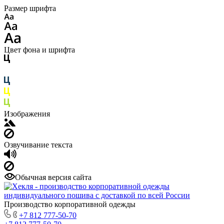
Размер шрифта
Цвет фона и шрифта
Изображения
Озвучивание текста
Обычная версия сайта
Производство корпоративной одежды
+7 812 777-50-70