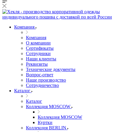
Компания
Компания
О компании
Сертификаты
Сотрудники
Наши клиенты
Реквизиты
Технические документы
Вопрос-ответ
Наше производство
Сотрудничество
Каталог
Каталог
Коллекция MOSCOW
Коллекция MOSCOW
Куртки
Коллекция BERLIN