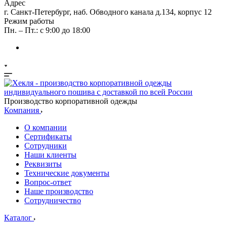
Адрес
г. Санкт-Петербург, наб. Обводного канала д.134, корпус 12
Режим работы
Пн. – Пт.: с 9:00 до 18:00
Производство корпоративной одежды
Компания
О компании
Сертификаты
Сотрудники
Наши клиенты
Реквизиты
Технические документы
Вопрос-ответ
Наше производство
Сотрудничество
Каталог