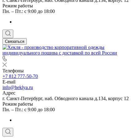
г. Санкт-Петербург, наб. Обводного канала д.134, корпус 12
Режим работы
Пн. – Пт.: с 9:00 до 18:00
Связаться
Телефоны
+7 812 777-50-70
E-mail
info@heklya.ru
Адрес
г. Санкт-Петербург, наб. Обводного канала д.134, корпус 12
Режим работы
Пн. – Пт.: с 9:00 до 18:00