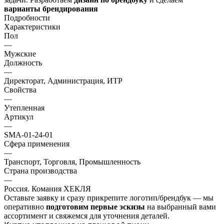
варианты брендирования
Подробности
Характеристики
Пол
—
Мужские
Должность
—
Директорат, Администрация, ИТР
Свойства
—
Утепленная
Артикул
—
SMA-01-24-01
Сфера применения
—
Транспорт, Торговля, Промышленность
Страна производства
—
Россия. Комания ХЕКЛЯ
Оставьте заявку и
сразу прикрепите логотип/брендбук
— мы
оперативно
подготовим
первые эскизы
на выбранный вами
ассортимент
и свяжемся для уточнения деталей.