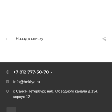
Назад к списку
+7 812 777-50-70
info@heklya.ru
г. Санкт-Петербург, наб. Обводного канала д.134,
корпус 12