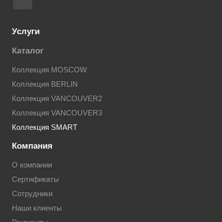
Услуги
Каталог
Коллекция MOSCOW
Коллекция BERLIN
Коллекция VANCOUVER2
Коллекция VANCOUVER3
Коллекция SMART
Компания
О компании
Сертификаты
Сотрудники
Наши клиенты