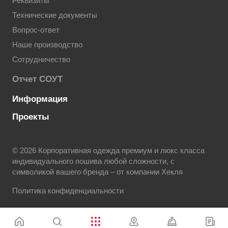
Реквизиты
Технические документы
Вопрос-ответ
Наше производство
Сотрудничество
Отчет СОУТ
Информация
Проекты
© 2026 Корпоративная одежда премиум и люкс класса
индивидуального пошива любой сложности, с
символикой вашего бренда – от компании Хекля
Политика конфиденциальности