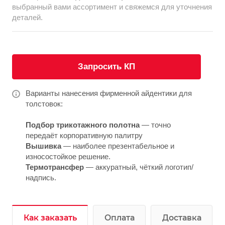
выбранный вами ассортимент
и свяжемся для уточнения
деталей.
Запросить КП
Варианты нанесения фирменной айдентики для
толстовок:
Подбор трикотажного полотна
— точно
передаёт корпоративную палитру
Вышивка
— наиболее презентабельное и
износостойкое решение.
Термотрансфер
— аккуратный, чёткий логотип/
надпись.
Как заказать
Оплата
Доставка