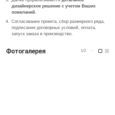
дизайнерское решение с учетом Ваших
пожеланий.
Согласование проекта, сбор размерного ряда,
подписание договорных условий, оплата,
запуск заказа в производство.
Фотогалерея
1/2
—