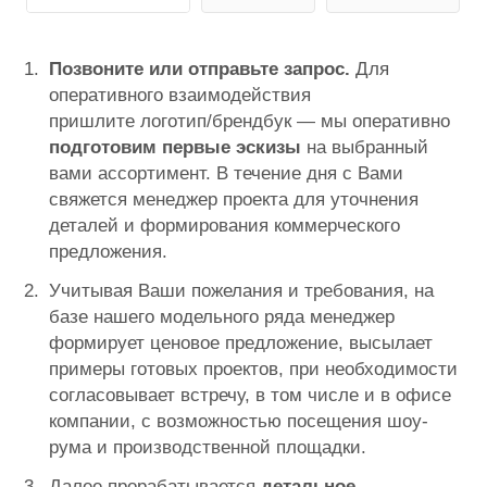
Позвоните или отправьте запрос.
Для
оперативного взаимодействия
пришлите
логотип/брендбук
— мы оперативно
подготовим
первые эскизы
на выбранный
вами ассортимент
. В течение дня с Вами
свяжется менеджер проекта для уточнения
деталей и формирования коммерческого
предложения.
Учитывая Ваши пожелания и требования, на
базе нашего модельного ряда менеджер
формирует ценовое предложение, высылает
примеры готовых проектов, при необходимости
согласовывает встречу, в том числе и в офисе
компании, с возможностью посещения шоу-
рума и производственной площадки.
Далее прорабатывается
детальное