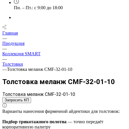
Пн. – Пт.: с 9:00 до 18:00
Главная
—
Продукция
—
Коллекция SMART
—
Толстовки
—
Толстовка меланж CMF-32-01-10
Толстовка меланж CMF-32-01-10
Толстовка меланж CMF-32-01-10
Запросить КП
Варианты нанесения фирменной айдентики для толстовок:
Подбор трикотажного полотна
— точно передаёт
корпоративную палитру