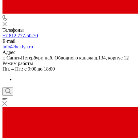
Телефоны
+7 812 777-50-70
E-mail
info@heklya.ru
Адрес
г. Санкт-Петербург, наб. Обводного канала д.134, корпус 12
Режим работы
Пн. – Пт.: с 9:00 до 18:00