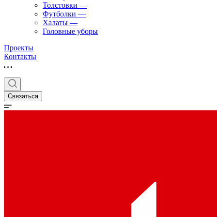
Толстовки
—
Футболки
—
Халаты
—
Головные уборы
Проекты
Контакты
Связаться