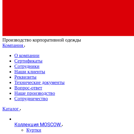
Производство корпоративной одежды
Компания
О компании
Сертификаты
Сотрудники
Наши клиенты
Реквизиты
Технические документы
Вопрос-ответ
Наше производство
Сотрудничество
Каталог
Коллекция MOSCOW
Куртки