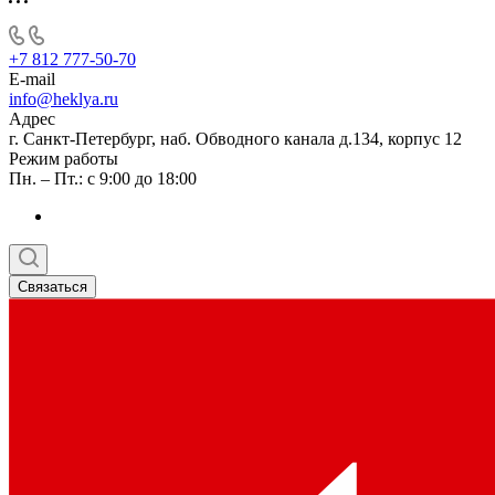
+7 812 777-50-70
E-mail
info@heklya.ru
Адрес
г. Санкт-Петербург, наб. Обводного канала д.134, корпус 12
Режим работы
Пн. – Пт.: с 9:00 до 18:00
Связаться