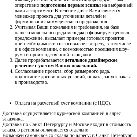
оперативно
подготовим
первые эскизы
на выбранный
вами ассортимент
. В течение дня с Вами свяжется
менеджер проекта для уточнения деталей и
формирования коммерческого предложения.
Учитывая Ваши пожелания и требования, на базе
нашего модельного ряда менеджер формирует ценовое
предложение, высылает примеры готовых проектов,
при необходимости согласовывает встречу, в том числе
и в офисе компании, с возможностью посещения шоу-
рума и производственной площадки.
Далее прорабатывается
детальное дизайнерское
решение с учетом Ваших пожеланий.
Согласование проекта, сбор размерного ряда,
подписание договорных условий, оплата, запуск заказа
в производство.
Оплата на расчетный счет компании (с НДС).
Доставка осуществляется курьерской компанией в адрес
заказчика.
Доставка по Санкт-Петербургу и Москве входит в стоимость
заказа, в регионы оплачивается отдельно.
Возможен самовывоз со склада по адресу: г. Санкт-Петербург ,