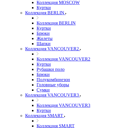
Коллекция MOSCOW
Куртки
Коллекция BERLIN
Коллекция BERLIN
Куртки
Брюки
Жилеты
Шапки
Коллекция VANCOUVER2
Коллекция VANCOUVER2
Куртки
Рубашки поло
Брюки
Полукомбинезон
Головные уборы
Сумки
Коллекция VANCOUVER3
Коллекция VANCOUVER3
Куртки
Коллекция SMART
Коллекция SMART