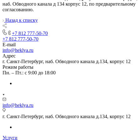
наб. Обводного канала д 134 корпус 12, по предварительному
согласованию.
Назад к списку
+7 812 777-50-70
+7 812 777-50-70
E-mail
info@heklya.ru
Адрес
г. Санкт-Петербург, наб. Обводного канала д.134, корпус 12
Режим работы
Пн. – Пт.: с 9:00 до 18:00
info@heklya.ru
г. Санкт-Петербург, наб. Обводного канала д.134, корпус 12
Услуги