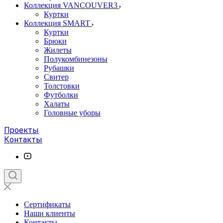
Коллекция VANCOUVER3
Куртки
Коллекция SMART
Куртки
Брюки
Жилеты
Полукомбинезоны
Рубашки
Свитер
Толстовки
Футболки
Халаты
Головные уборы
Проекты
Контакты
Сертификаты
Наши клиенты
Контакты