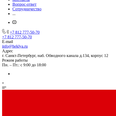
Вопрос-ответ
Сотрудничество
...
+7 812 777-50-70
+7 812 777-50-70
E-mail
info@heklya.ru
Адрес
г. Санкт-Петербург, наб. Обводного канала д.134, корпус 12
Режим работы
Пн. – Пт.: с 9:00 до 18:00