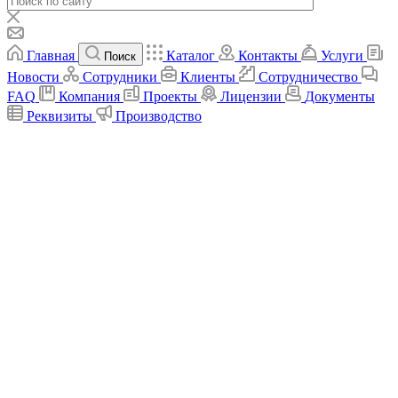
Главная
Каталог
Контакты
Услуги
Поиск
Новости
Сотрудники
Клиенты
Сотрудничество
FAQ
Компания
Проекты
Лицензии
Документы
Реквизиты
Производство