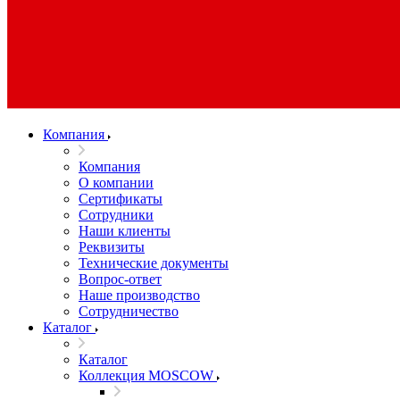
Компания
Компания
О компании
Сертификаты
Сотрудники
Наши клиенты
Реквизиты
Технические документы
Вопрос-ответ
Наше производство
Сотрудничество
Каталог
Каталог
Коллекция MOSCOW