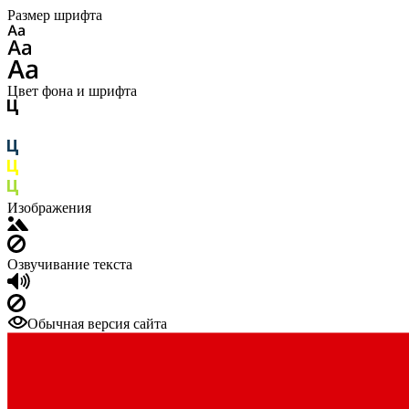
Размер шрифта
Цвет фона и шрифта
Изображения
Озвучивание текста
Обычная версия сайта