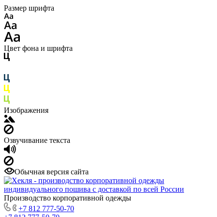
Размер шрифта
Цвет фона и шрифта
Изображения
Озвучивание текста
Обычная версия сайта
Производство корпоративной одежды
+7 812 777-50-70