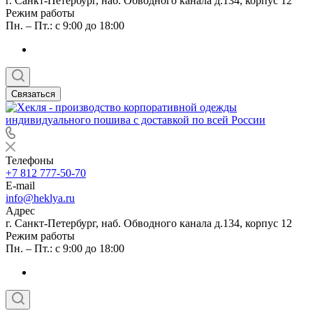
г. Санкт-Петербург, наб. Обводного канала д.134, корпус 12
Режим работы
Пн. – Пт.: с 9:00 до 18:00
Связаться
Телефоны
+7 812 777-50-70
E-mail
info@heklya.ru
Адрес
г. Санкт-Петербург, наб. Обводного канала д.134, корпус 12
Режим работы
Пн. – Пт.: с 9:00 до 18:00