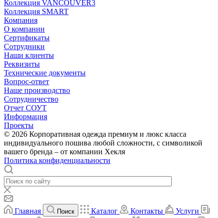
Коллекция VANCOUVER3
Коллекция SMART
Компания
О компании
Сертификаты
Сотрудники
Наши клиенты
Реквизиты
Технические документы
Вопрос-ответ
Наше производство
Сотрудничество
Отчет СОУТ
Информация
Проекты
© 2026 Корпоративная одежда премиум и люкс класса
индивидуального пошива любой сложности, с символикой
вашего бренда – от компании Хекля
Политика конфиденциальности
Главная
Каталог
Контакты
Услуги
Поиск