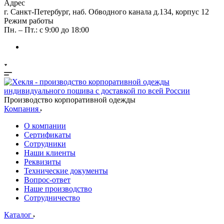
Адрес
г. Санкт-Петербург, наб. Обводного канала д.134, корпус 12
Режим работы
Пн. – Пт.: с 9:00 до 18:00
Производство корпоративной одежды
Компания
О компании
Сертификаты
Сотрудники
Наши клиенты
Реквизиты
Технические документы
Вопрос-ответ
Наше производство
Сотрудничество
Каталог