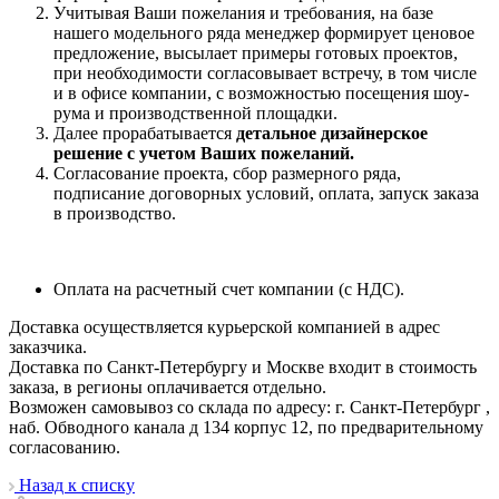
Учитывая Ваши пожелания и требования, на базе
нашего модельного ряда менеджер формирует ценовое
предложение, высылает примеры готовых проектов,
при необходимости согласовывает встречу, в том числе
и в офисе компании, с возможностью посещения шоу-
рума и производственной площадки.
Далее прорабатывается
детальное дизайнерское
решение с учетом Ваших пожеланий.
Согласование проекта, сбор размерного ряда,
подписание договорных условий, оплата, запуск заказа
в производство.
Оплата на расчетный счет компании (с НДС).
Доставка осуществляется курьерской компанией в адрес
заказчика.
Доставка по Санкт-Петербургу и Москве входит в стоимость
заказа, в регионы оплачивается отдельно.
Возможен самовывоз со склада по адресу: г. Санкт-Петербург ,
наб. Обводного канала д 134 корпус 12, по предварительному
согласованию.
Назад к списку