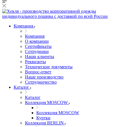
Компания
Компания
О компании
Сертификаты
Сотрудники
Наши клиенты
Реквизиты
Технические документы
Вопрос-ответ
Наше производство
Сотрудничество
Каталог
Каталог
Коллекция MOSCOW
Коллекция MOSCOW
Куртки
Коллекция BERLIN