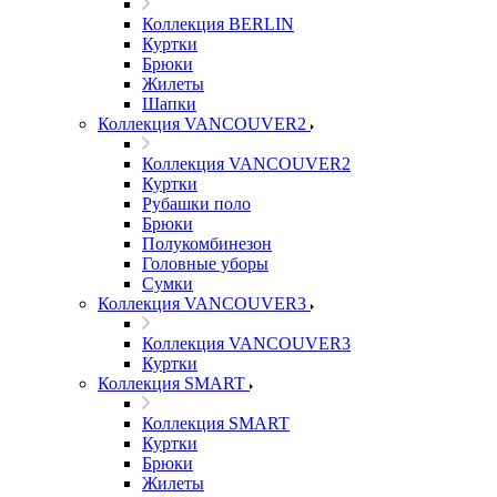
Коллекция BERLIN
Куртки
Брюки
Жилеты
Шапки
Коллекция VANCOUVER2
Коллекция VANCOUVER2
Куртки
Рубашки поло
Брюки
Полукомбинезон
Головные уборы
Сумки
Коллекция VANCOUVER3
Коллекция VANCOUVER3
Куртки
Коллекция SMART
Коллекция SMART
Куртки
Брюки
Жилеты