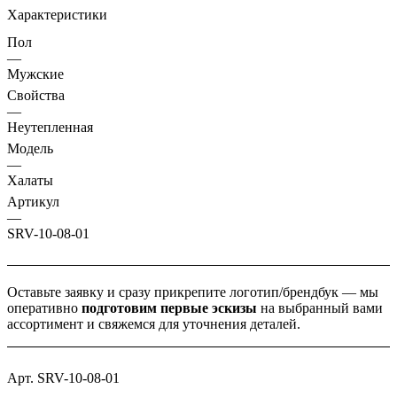
Характеристики
Пол
—
Мужские
Свойства
—
Неутепленная
Модель
—
Халаты
Артикул
—
SRV-10-08-01
Оставьте заявку и
сразу прикрепите логотип/брендбук
— мы
оперативно
подготовим
первые эскизы
на выбранный вами
ассортимент
и свяжемся для уточнения деталей.
Арт.
SRV-10-08-01