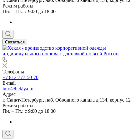
г. Санкт-Петербург, наб. Обводного канала д.134, корпус 12
Режим работы
Пн. – Пт.: с 9:00 до 18:00
Связаться
Телефоны
+7 812 777-50-70
E-mail
info@heklya.ru
Адрес
г. Санкт-Петербург, наб. Обводного канала д.134, корпус 12
Режим работы
Пн. – Пт.: с 9:00 до 18:00