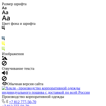
Размер шрифта
Цвет фона и шрифта
Изображения
Озвучивание текста
Обычная версия сайта
Производство корпоративной одежды
+7 812 777-50-70