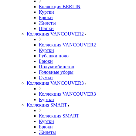
Коллекция BERLIN
Куртки
Брюки
Жилеты
Шапки
Коллекция VANCOUVER2
Коллекция VANCOUVER2
Куртки
Рубашки поло
Брюки
Полукомбинезон
Головные уборы
Сумки
Коллекция VANCOUVER3
Коллекция VANCOUVER3
Куртки
Коллекция SMART
Коллекция SMART
Куртки
Брюки
Жилеты