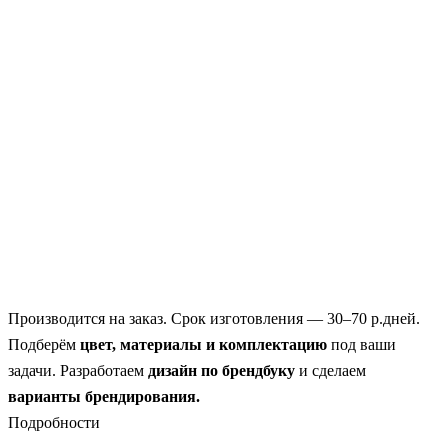
Производится
на заказ.
Срок изготовления —
30–70 р.дней
.
Подберём
цвет, материалы и комплектацию
под ваши
задачи. Разработаем
дизайн
по брендбуку
и сделаем
варианты брендирования.
Подробности