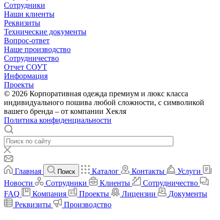
Сотрудники
Наши клиенты
Реквизиты
Технические документы
Вопрос-ответ
Наше производство
Сотрудничество
Отчет СОУТ
Информация
Проекты
© 2026 Корпоративная одежда премиум и люкс класса
индивидуального пошива любой сложности, с символикой
вашего бренда – от компании Хекля
Политика конфиденциальности
Главная
Каталог
Контакты
Услуги
Поиск
Новости
Сотрудники
Клиенты
Сотрудничество
FAQ
Компания
Проекты
Лицензии
Документы
Реквизиты
Производство