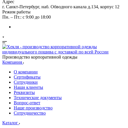
Адрес
г. Санкт-Петербург, наб. Обводного канала д.134, корпус 12
Режим работы
Пн. – Пт.: с 9:00 до 18:00
Производство корпоративной одежды
Компания
О компании
Сертификаты
Сотрудники
Наши клиенты
Реквизиты
Технические документы
Вопрос-ответ
Наше производство
Сотрудничество
Каталог