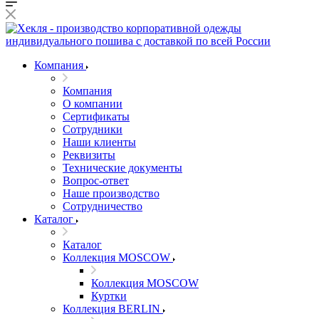
Компания
Компания
О компании
Сертификаты
Сотрудники
Наши клиенты
Реквизиты
Технические документы
Вопрос-ответ
Наше производство
Сотрудничество
Каталог
Каталог
Коллекция MOSCOW
Коллекция MOSCOW
Куртки
Коллекция BERLIN