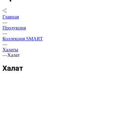
Главная
—
Продукция
—
Коллекция SMART
—
Халаты
—
Халат
Халат