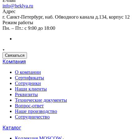
E-mail
info@heklya.ru
Адрес
г. Санкт-Петербург, наб. Обводного канала д.134, корпус 12
Режим работы
Пн. – Пт.: с 9:00 до 18:00
Связаться
Компания
О компании
Сертификаты
Сотрудники
Наши клиенты
Реквизиты
Технические документы
Вопрос-ответ
Наше производство
Сотрудничество
Каталог
Коллекция MOSCOW