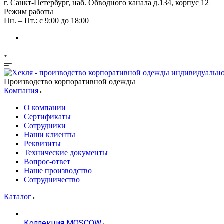
г. Санкт-Петербург, наб. Обводного канала д.134, корпус 12
Режим работы
Пн. – Пт.: с 9:00 до 18:00
Производство корпоративной одежды
Компания
О компании
Сертификаты
Сотрудники
Наши клиенты
Реквизиты
Технические документы
Вопрос-ответ
Наше производство
Сотрудничество
Каталог
Коллекция MOSCOW