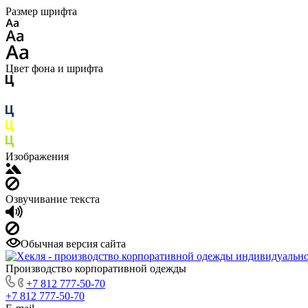
Размер шрифта
Цвет фона и шрифта
Изображения
Озвучивание текста
Обычная версия сайта
Производство корпоративной одежды
+7 812 777-50-70
+7 812 777-50-70