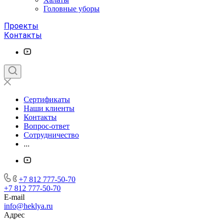
Головные уборы
Проекты
Контакты
Сертификаты
Наши клиенты
Контакты
Вопрос-ответ
Сотрудничество
...
+7 812 777-50-70
+7 812 777-50-70
E-mail
info@heklya.ru
Адрес