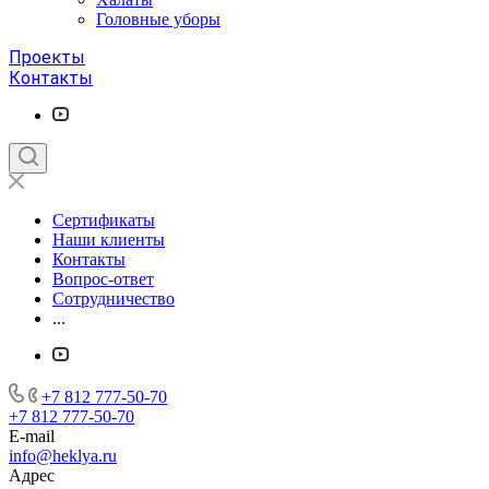
Головные уборы
Проекты
Контакты
Сертификаты
Наши клиенты
Контакты
Вопрос-ответ
Сотрудничество
...
+7 812 777-50-70
+7 812 777-50-70
E-mail
info@heklya.ru
Адрес