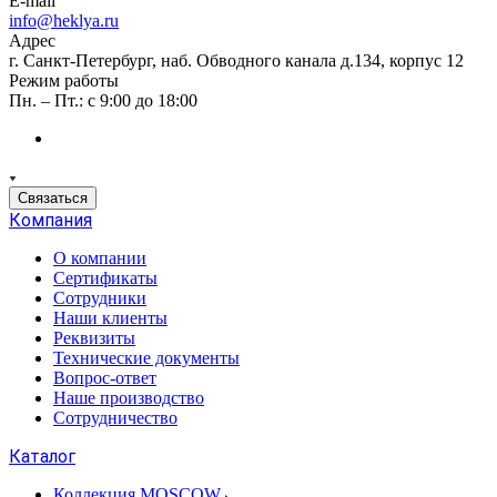
E-mail
info@heklya.ru
Адрес
г. Санкт-Петербург, наб. Обводного канала д.134, корпус 12
Режим работы
Пн. – Пт.: с 9:00 до 18:00
Связаться
Компания
О компании
Сертификаты
Сотрудники
Наши клиенты
Реквизиты
Технические документы
Вопрос-ответ
Наше производство
Сотрудничество
Каталог
Коллекция MOSCOW