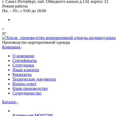
г. Санкт-Петербург, наб. Обводного канала д.134, корпус 12
Режим работы
Пн. – Пт.: с 9:00 до 18:00
Производство корпоративной одежды
Компания
О компании
Сертификаты
Сотрудники
Наши клиенты
Реквизиты
Технические документы
Вопрос-ответ
Наше производство
Сотрудничество
Каталог
Коллекция MOSCOW