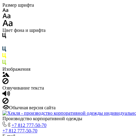
Размер шрифта
Цвет фона и шрифта
Изображения
Озвучивание текста
Обычная версия сайта
Производство корпоративной одежды
+7 812 777-50-70
+7 812 777-50-70