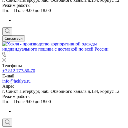
г. Санкт-Петербург, наб. Обводного канала д.134, корпус 12
Режим работы
Пн. – Пт.: с 9:00 до 18:00
Связаться
Телефоны
+7 812 777-50-70
E-mail
info@heklya.ru
Адрес
г. Санкт-Петербург, наб. Обводного канала д.134, корпус 12
Режим работы
Пн. – Пт.: с 9:00 до 18:00