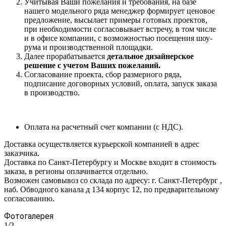
Учитывая Ваши пожелания и требования, на базе
нашего модельного ряда менеджер формирует ценовое
предложение, высылает примеры готовых проектов,
при необходимости согласовывает встречу, в том числе
и в офисе компании, с возможностью посещения шоу-
рума и производственной площадки.
Далее прорабатывается
детальное дизайнерское
решение с учетом Ваших пожеланий.
Согласование проекта, сбор размерного ряда,
подписание договорных условий, оплата, запуск заказа
в производство.
Оплата на расчетный счет компании (с НДС).
Доставка осуществляется курьерской компанией в адрес
заказчика.
Доставка по Санкт-Петербургу и Москве входит в стоимость
заказа, в регионы оплачивается отдельно.
Возможен самовывоз со склада по адресу: г. Санкт-Петербург ,
наб. Обводного канала д 134 корпус 12, по предварительному
согласованию.
Фотогалерея
1/2
—