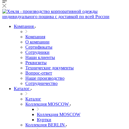
Компания
Компания
О компании
Сертификаты
Сотрудники
Наши клиенты
Реквизиты
Технические документы
Вопрос-ответ
Наше производство
Сотрудничество
Каталог
Каталог
Коллекция MOSCOW
Коллекция MOSCOW
Куртки
Коллекция BERLIN