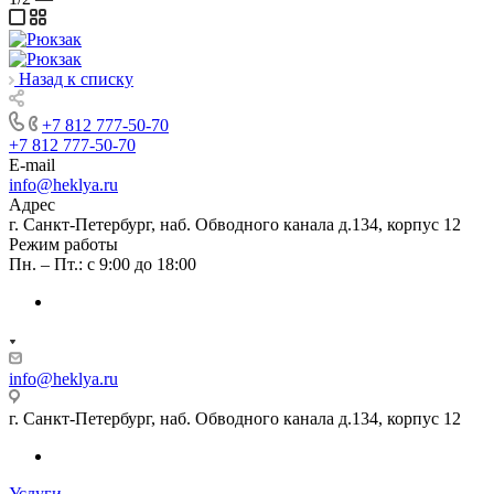
Назад к списку
+7 812 777-50-70
+7 812 777-50-70
E-mail
info@heklya.ru
Адрес
г. Санкт-Петербург, наб. Обводного канала д.134, корпус 12
Режим работы
Пн. – Пт.: с 9:00 до 18:00
info@heklya.ru
г. Санкт-Петербург, наб. Обводного канала д.134, корпус 12
Услуги