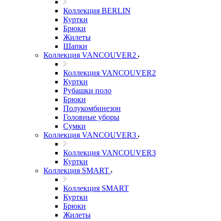
Коллекция BERLIN
Куртки
Брюки
Жилеты
Шапки
Коллекция VANCOUVER2
Коллекция VANCOUVER2
Куртки
Рубашки поло
Брюки
Полукомбинезон
Головные уборы
Сумки
Коллекция VANCOUVER3
Коллекция VANCOUVER3
Куртки
Коллекция SMART
Коллекция SMART
Куртки
Брюки
Жилеты