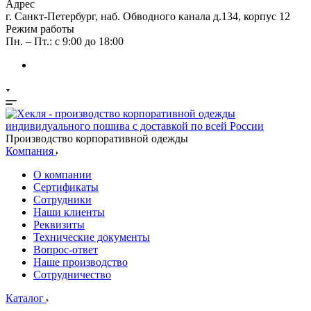
Адрес
г. Санкт-Петербург, наб. Обводного канала д.134, корпус 12
Режим работы
Пн. – Пт.: с 9:00 до 18:00
Производство корпоративной одежды
Компания
О компании
Сертификаты
Сотрудники
Наши клиенты
Реквизиты
Технические документы
Вопрос-ответ
Наше производство
Сотрудничество
Каталог