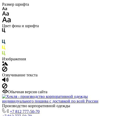
Размер шрифта
Цвет фона и шрифта
Изображения
Озвучивание текста
Обычная версия сайта
Производство корпоративной одежды
+7 812 777-50-70