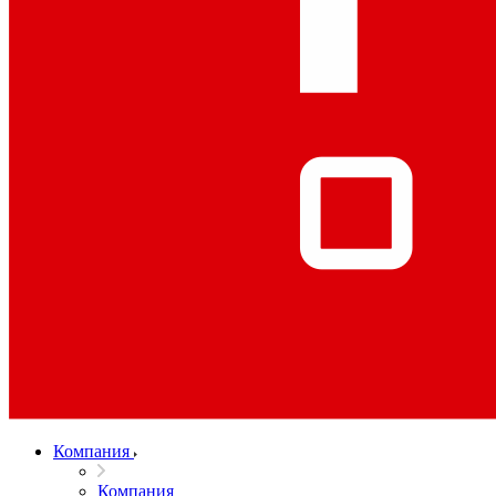
Компания
Компания