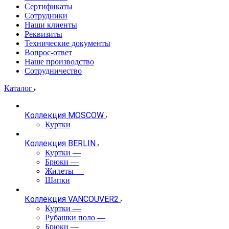
Сертификаты
Сотрудники
Наши клиенты
Реквизиты
Технические документы
Вопрос-ответ
Наше производство
Сотрудничество
Каталог
Коллекция MOSCOW
Куртки
Коллекция BERLIN
Куртки
—
Брюки
—
Жилеты
—
Шапки
Коллекция VANCOUVER2
Куртки
—
Рубашки поло
—
Брюки
—