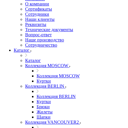
О компании
Сертификаты
Сотрудники
Наши клиенты
Реквизиты
Технические документы
Вопрос-ответ
Наше производство
Сотрудничество
Каталог
Каталог
Коллекция MOSCOW
Коллекция MOSCOW
Куртки
Коллекция BERLIN
Коллекция BERLIN
Куртки
Брюки
Жилеты
Шапки
Коллекция VANCOUVER2