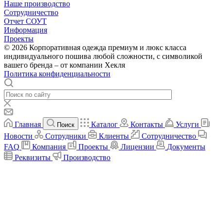
Наше производство
Сотрудничество
Отчет СОУТ
Информация
Проекты
© 2026 Корпоративная одежда премиум и люкс класса
индивидуального пошива любой сложности, с символикой
вашего бренда – от компании Хекля
Политика конфиденциальности
Главная
Каталог
Контакты
Услуги
Поиск
Новости
Сотрудники
Клиенты
Сотрудничество
FAQ
Компания
Проекты
Лицензии
Документы
Реквизиты
Производство