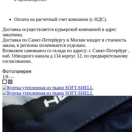
Оплата на расчетный счет компании (с НДС).
Доставка осуществляется курьерской компанией в адрес
заказчика.
Доставка по Санкт-Петербургу и Москве входит в стоимость
заказа, в регионы оплачивается отдельно.
Возможен самовывоз со склада по адресу: г. Санкт-Петербург ,
наб. Обводного канала д 134 корпус 12, по предварительному
согласованию.
Фотогалерея
1/9
—