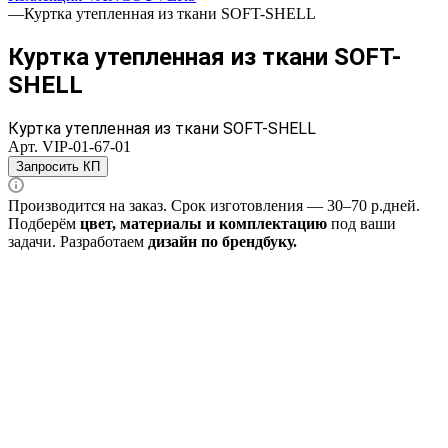
—
Куртка утепленная из ткани SOFT-SHELL
Куртка утепленная из ткани SOFT-
SHELL
Куртка утепленная из ткани SOFT-SHELL
Арт.
VIP-01-67-01
Запросить КП
Производится
на заказ.
Срок изготовления —
30–70 р.дней
.
Подберём
цвет, материалы и комплектацию
под ваши
задачи. Разработаем
дизайн
по брендбуку
.