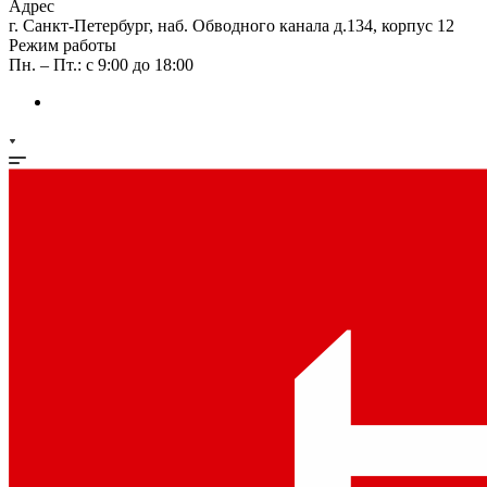
Адрес
г. Санкт-Петербург, наб. Обводного канала д.134, корпус 12
Режим работы
Пн. – Пт.: с 9:00 до 18:00