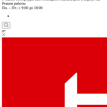
Режим работы
Пн. – Пт.: с 9:00 до 18:00