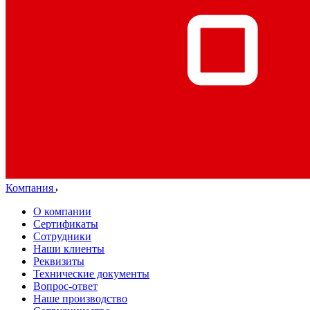
Компания
О компании
Сертификаты
Сотрудники
Наши клиенты
Реквизиты
Технические документы
Вопрос-ответ
Наше производство