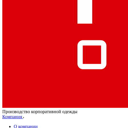
Производство корпоративной одежды
Компания
О компании