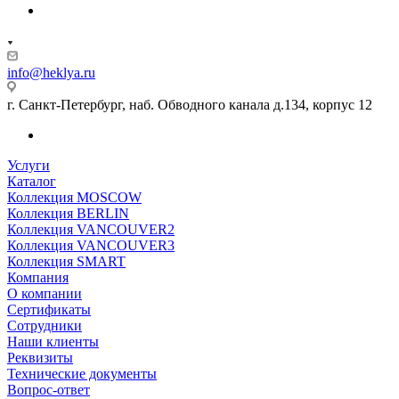
info@heklya.ru
г. Санкт-Петербург, наб. Обводного канала д.134, корпус 12
Услуги
Каталог
Коллекция MOSCOW
Коллекция BERLIN
Коллекция VANCOUVER2
Коллекция VANCOUVER3
Коллекция SMART
Компания
О компании
Сертификаты
Сотрудники
Наши клиенты
Реквизиты
Технические документы
Вопрос-ответ