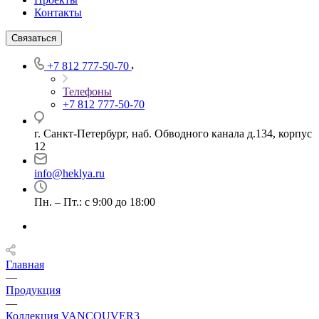
Контакты
Связаться
+7 812 777-50-70
Телефоны
+7 812 777-50-70
г. Санкт-Петербург, наб. Обводного канала д.134, корпус
12
info@heklya.ru
Пн. – Пт.: с 9:00 до 18:00
Главная
—
Продукция
—
Коллекция VANCOUVER3