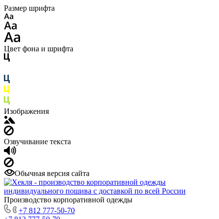
Размер шрифта
Цвет фона и шрифта
Изображения
Озвучивание текста
Обычная версия сайта
Производство корпоративной одежды
+7 812 777-50-70