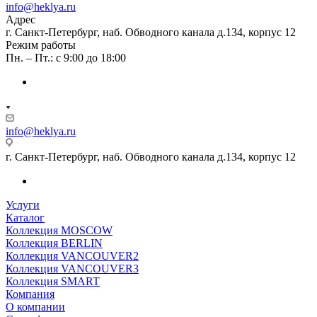
info@heklya.ru
Адрес
г. Санкт-Петербург, наб. Обводного канала д.134, корпус 12
Режим работы
Пн. – Пт.: с 9:00 до 18:00
info@heklya.ru
г. Санкт-Петербург, наб. Обводного канала д.134, корпус 12
Услуги
Каталог
Коллекция MOSCOW
Коллекция BERLIN
Коллекция VANCOUVER2
Коллекция VANCOUVER3
Коллекция SMART
Компания
О компании