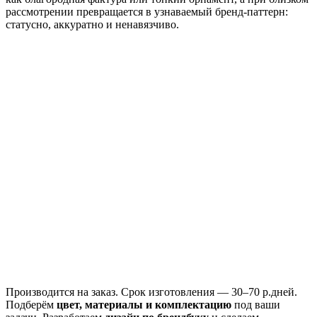
рассмотрении превращается в узнаваемый бренд‑паттерн:
статусно, аккуратно и ненавязчиво.
Производится
на заказ.
Срок изготовления —
30–70 р.дней
.
Подберём
цвет, материалы и комплектацию
под ваши