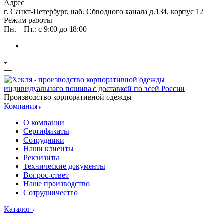
Адрес
г. Санкт-Петербург, наб. Обводного канала д.134, корпус 12
Режим работы
Пн. – Пт.: с 9:00 до 18:00
Производство корпоративной одежды
Компания
О компании
Сертификаты
Сотрудники
Наши клиенты
Реквизиты
Технические документы
Вопрос-ответ
Наше производство
Сотрудничество
Каталог