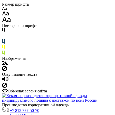
Размер шрифта
Цвет фона и шрифта
Изображения
Озвучивание текста
Обычная версия сайта
Производство корпоративной одежды
+7 812 777-50-70