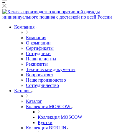
Компания
Компания
О компании
Сертификаты
Сотрудники
Наши клиенты
Реквизиты
Технические документы
Вопрос-ответ
Наше производство
Сотрудничество
Каталог
Каталог
Коллекция MOSCOW
Коллекция MOSCOW
Куртки
Коллекция BERLIN