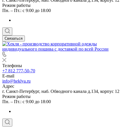
г. Санкт-Петербург, наб. Обводного канала д.134, корпус 12
Режим работы
Пн. – Пт.: с 9:00 до 18:00
Связаться
Телефоны
+7 812 777-50-70
E-mail
info@heklya.ru
Адрес
г. Санкт-Петербург, наб. Обводного канала д.134, корпус 12
Режим работы
Пн. – Пт.: с 9:00 до 18:00