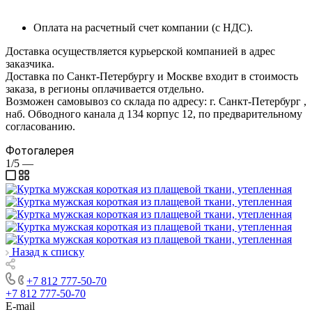
Оплата на расчетный счет компании (с НДС).
Доставка осуществляется курьерской компанией в адрес
заказчика.
Доставка по Санкт-Петербургу и Москве входит в стоимость
заказа, в регионы оплачивается отдельно.
Возможен самовывоз со склада по адресу: г. Санкт-Петербург ,
наб. Обводного канала д 134 корпус 12, по предварительному
согласованию.
Фотогалерея
1/5
—
Назад к списку
+7 812 777-50-70
+7 812 777-50-70
E-mail