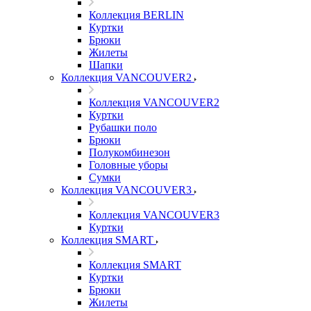
Коллекция BERLIN
Куртки
Брюки
Жилеты
Шапки
Коллекция VANCOUVER2
Коллекция VANCOUVER2
Куртки
Рубашки поло
Брюки
Полукомбинезон
Головные уборы
Сумки
Коллекция VANCOUVER3
Коллекция VANCOUVER3
Куртки
Коллекция SMART
Коллекция SMART
Куртки
Брюки
Жилеты