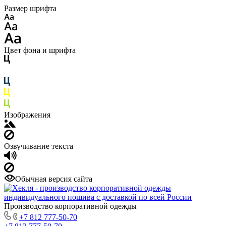
Размер шрифта
Цвет фона и шрифта
Изображения
Озвучивание текста
Обычная версия сайта
Производство корпоративной одежды
+7 812 777-50-70