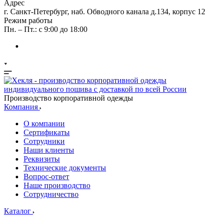
Адрес
г. Санкт-Петербург, наб. Обводного канала д.134, корпус 12
Режим работы
Пн. – Пт.: с 9:00 до 18:00
Производство корпоративной одежды
Компания
О компании
Сертификаты
Сотрудники
Наши клиенты
Реквизиты
Технические документы
Вопрос-ответ
Наше производство
Сотрудничество
Каталог