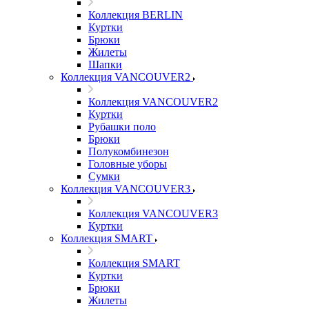
Коллекция BERLIN
Куртки
Брюки
Жилеты
Шапки
Коллекция VANCOUVER2
Коллекция VANCOUVER2
Куртки
Рубашки поло
Брюки
Полукомбинезон
Головные уборы
Сумки
Коллекция VANCOUVER3
Коллекция VANCOUVER3
Куртки
Коллекция SMART
Коллекция SMART
Куртки
Брюки
Жилеты