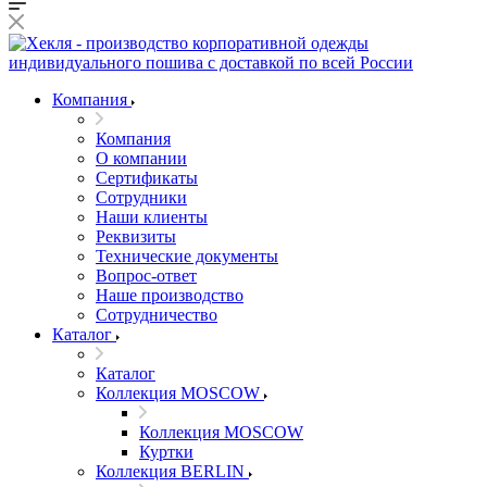
Компания
Компания
О компании
Сертификаты
Сотрудники
Наши клиенты
Реквизиты
Технические документы
Вопрос-ответ
Наше производство
Сотрудничество
Каталог
Каталог
Коллекция MOSCOW
Коллекция MOSCOW
Куртки
Коллекция BERLIN