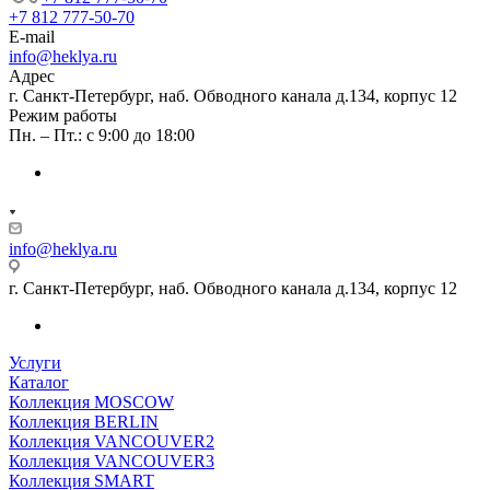
+7 812 777-50-70
E-mail
info@heklya.ru
Адрес
г. Санкт-Петербург, наб. Обводного канала д.134, корпус 12
Режим работы
Пн. – Пт.: с 9:00 до 18:00
info@heklya.ru
г. Санкт-Петербург, наб. Обводного канала д.134, корпус 12
Услуги
Каталог
Коллекция MOSCOW
Коллекция BERLIN
Коллекция VANCOUVER2
Коллекция VANCOUVER3
Коллекция SMART