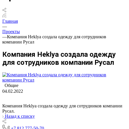
Главная
—
Проекты
—
Компания Heklya создала одежду для сотрудников
компании Русал
Компания Heklya создала одежду
для сотрудников компании Русал
Общие
04.02.2022
Компания Heklya создала одежду для сотрудников компании
Русал.
Назад к списку
+7 812 777-50-70