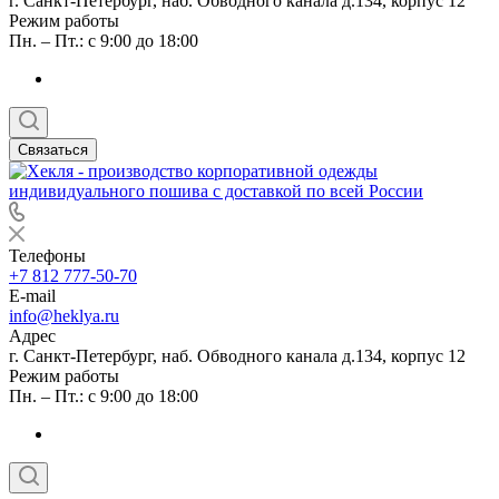
г. Санкт-Петербург, наб. Обводного канала д.134, корпус 12
Режим работы
Пн. – Пт.: с 9:00 до 18:00
Связаться
Телефоны
+7 812 777-50-70
E-mail
info@heklya.ru
Адрес
г. Санкт-Петербург, наб. Обводного канала д.134, корпус 12
Режим работы
Пн. – Пт.: с 9:00 до 18:00