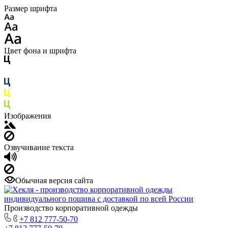
Размер шрифта
Цвет фона и шрифта
Изображения
Озвучивание текста
Обычная версия сайта
Производство корпоративной одежды
+7 812 777-50-70