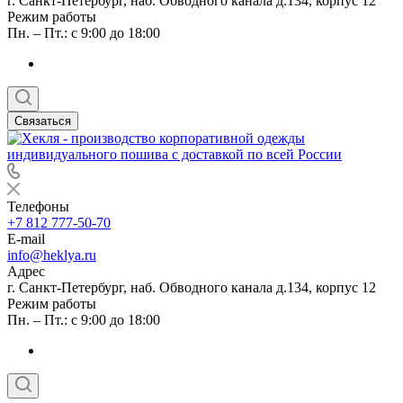
г. Санкт-Петербург, наб. Обводного канала д.134, корпус 12
Режим работы
Пн. – Пт.: с 9:00 до 18:00
Связаться
Телефоны
+7 812 777-50-70
E-mail
info@heklya.ru
Адрес
г. Санкт-Петербург, наб. Обводного канала д.134, корпус 12
Режим работы
Пн. – Пт.: с 9:00 до 18:00