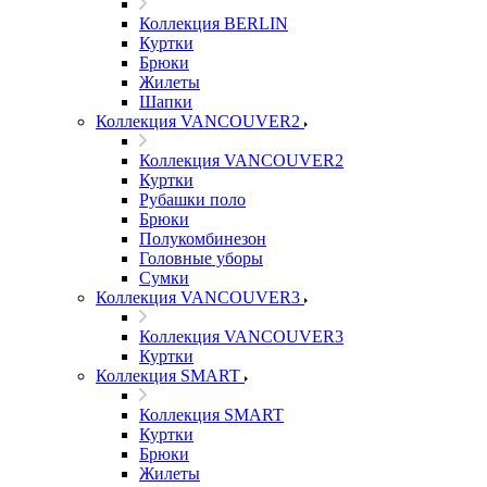
Коллекция BERLIN
Куртки
Брюки
Жилеты
Шапки
Коллекция VANCOUVER2
Коллекция VANCOUVER2
Куртки
Рубашки поло
Брюки
Полукомбинезон
Головные уборы
Сумки
Коллекция VANCOUVER3
Коллекция VANCOUVER3
Куртки
Коллекция SMART
Коллекция SMART
Куртки
Брюки
Жилеты