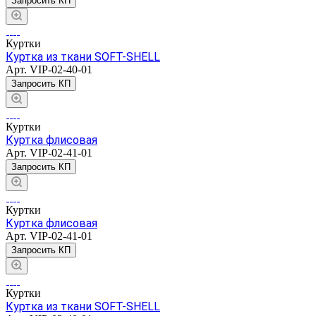
Запросить КП
Куртки
Куртка из ткани SOFT-SHELL
Арт.
VIP-02-40-01
Запросить КП
Куртки
Куртка флисовая
Арт.
VIP-02-41-01
Запросить КП
Куртки
Куртка флисовая
Арт.
VIP-02-41-01
Запросить КП
Куртки
Куртка из ткани SOFT-SHELL