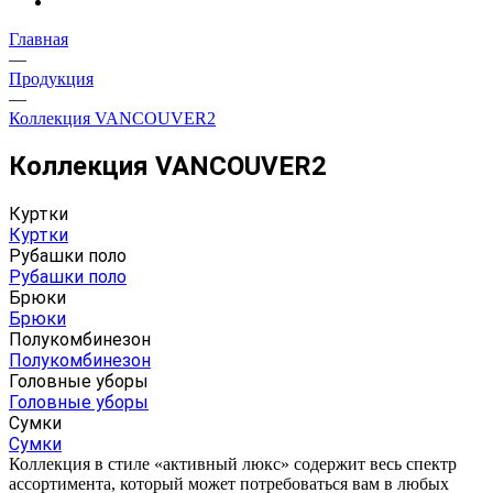
Главная
—
Продукция
—
Коллекция VANCOUVER2
Коллекция VANCOUVER2
Куртки
Куртки
Рубашки поло
Рубашки поло
Брюки
Брюки
Полукомбинезон
Полукомбинезон
Головные уборы
Головные уборы
Сумки
Сумки
Коллекция в стиле «активный люкс» содержит весь спектр
ассортимента, который может потребоваться вам в любых