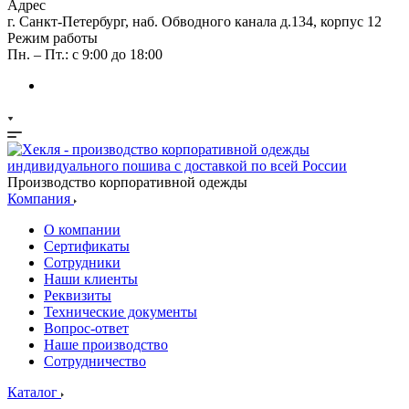
Адрес
г. Санкт-Петербург, наб. Обводного канала д.134, корпус 12
Режим работы
Пн. – Пт.: с 9:00 до 18:00
Производство корпоративной одежды
Компания
О компании
Сертификаты
Сотрудники
Наши клиенты
Реквизиты
Технические документы
Вопрос-ответ
Наше производство
Сотрудничество
Каталог