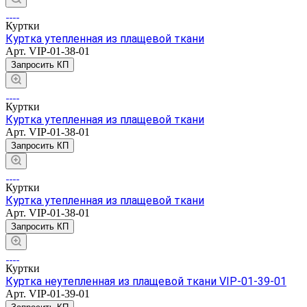
Куртки
Куртка утепленная из плащевой ткани
Арт.
VIP-01-38-01
Запросить КП
Куртки
Куртка утепленная из плащевой ткани
Арт.
VIP-01-38-01
Запросить КП
Куртки
Куртка утепленная из плащевой ткани
Арт.
VIP-01-38-01
Запросить КП
Куртки
Куртка неутепленная из плащевой ткани VIP-01-39-01
Арт.
VIP-01-39-01