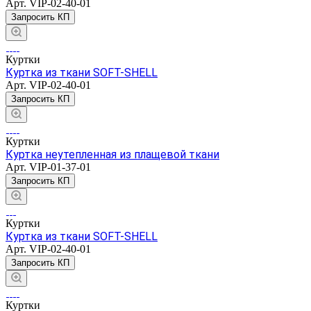
Арт.
VIP-02-40-01
Запросить КП
Куртки
Куртка из ткани SOFT-SHELL
Арт.
VIP-02-40-01
Запросить КП
Куртки
Куртка неутепленная из плащевой ткани
Арт.
VIP-01-37-01
Запросить КП
Куртки
Куртка из ткани SOFT-SHELL
Арт.
VIP-02-40-01
Запросить КП
Куртки