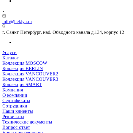
info@heklya.ru
г. Санкт-Петербург, наб. Обводного канала д.134, корпус 12
Услуги
Каталог
Коллекция MOSCOW
Коллекция BERLIN
Коллекция VANCOUVER2
Коллекция VANCOUVER3
Коллекция SMART
Компания
О компании
Сертификаты
Сотрудники
Наши клиенты
Реквизиты
Технические документы
Вопрос-ответ
Наше производство