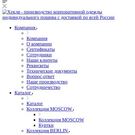
Компания
Компания
О компании
Сертификаты
Сотрудники
Наши клиенты
Реквизиты
Технические документы
Вопрос-ответ
Наше производство
Сотрудничество
Каталог
Каталог
Коллекция MOSCOW
Коллекция MOSCOW
Куртки
Коллекция BERLIN