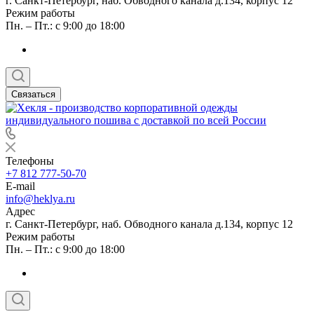
г. Санкт-Петербург, наб. Обводного канала д.134, корпус 12
Режим работы
Пн. – Пт.: с 9:00 до 18:00
Связаться
Телефоны
+7 812 777-50-70
E-mail
info@heklya.ru
Адрес
г. Санкт-Петербург, наб. Обводного канала д.134, корпус 12
Режим работы
Пн. – Пт.: с 9:00 до 18:00