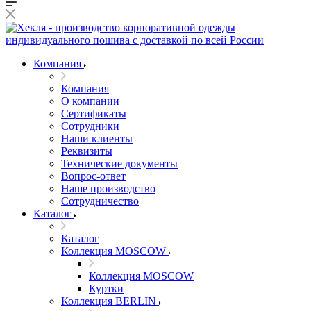
Компания
Компания
О компании
Сертификаты
Сотрудники
Наши клиенты
Реквизиты
Технические документы
Вопрос-ответ
Наше производство
Сотрудничество
Каталог
Каталог
Коллекция MOSCOW
Коллекция MOSCOW
Куртки
Коллекция BERLIN