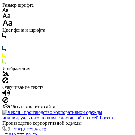
Размер шрифта
Цвет фона и шрифта
Изображения
Озвучивание текста
Обычная версия сайта
Производство корпоративной одежды
+7 812 777-50-70