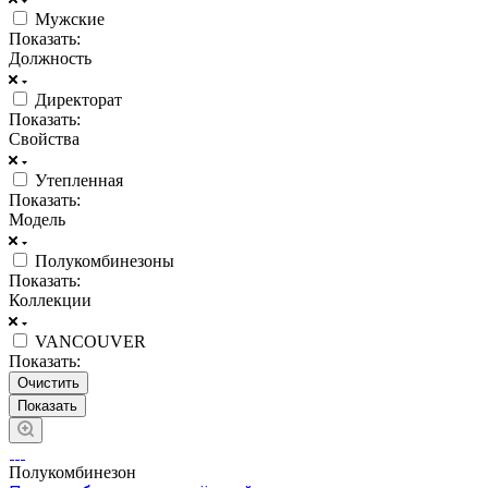
Мужские
Показать:
Должность
Директорат
Показать:
Свойства
Утепленная
Показать:
Модель
Полукомбинезоны
Показать:
Коллекции
VANCOUVER
Показать:
Очистить
Полукомбинезон