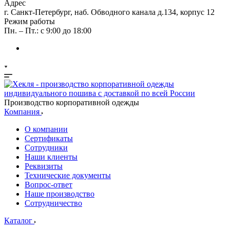
Адрес
г. Санкт-Петербург, наб. Обводного канала д.134, корпус 12
Режим работы
Пн. – Пт.: с 9:00 до 18:00
Производство корпоративной одежды
Компания
О компании
Сертификаты
Сотрудники
Наши клиенты
Реквизиты
Технические документы
Вопрос-ответ
Наше производство
Сотрудничество
Каталог