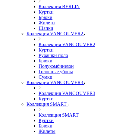
Коллекция BERLIN
Куртки
Брюки
Жилеты
Шапки
Коллекция VANCOUVER2
Коллекция VANCOUVER2
Куртки
Рубашки поло
Брюки
Полукомбинезон
Головные уборы
Сумки
Коллекция VANCOUVER3
Коллекция VANCOUVER3
Куртки
Коллекция SMART
Коллекция SMART
Куртки
Брюки
Жилеты