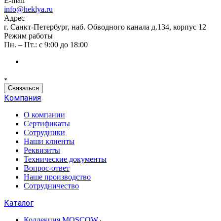
E-mail
info@heklya.ru
Адрес
г. Санкт-Петербург, наб. Обводного канала д.134, корпус 12
Режим работы
Пн. – Пт.: с 9:00 до 18:00
Связаться
Компания
О компании
Сертификаты
Сотрудники
Наши клиенты
Реквизиты
Технические документы
Вопрос-ответ
Наше производство
Сотрудничество
Каталог
Коллекция MOSCOW