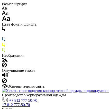
Размер шрифта
Цвет фона и шрифта
Изображения
Озвучивание текста
Обычная версия сайта
Производство корпоративной одежды
+7 812 777-50-70
+7 812 777-50-70