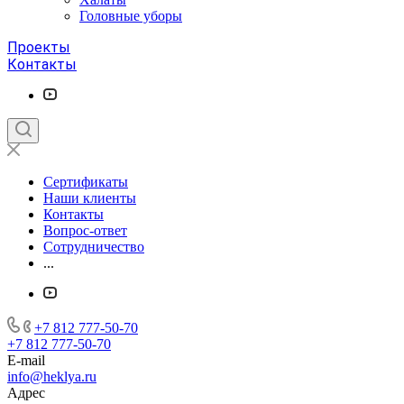
Головные уборы
Проекты
Контакты
Сертификаты
Наши клиенты
Контакты
Вопрос-ответ
Сотрудничество
...
+7 812 777-50-70
+7 812 777-50-70
E-mail
info@heklya.ru
Адрес