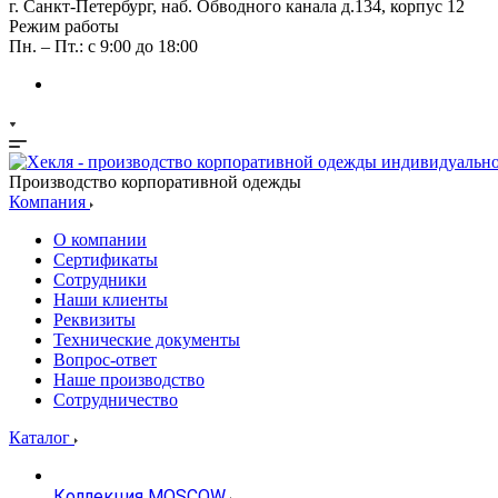
г. Санкт-Петербург, наб. Обводного канала д.134, корпус 12
Режим работы
Пн. – Пт.: с 9:00 до 18:00
Производство корпоративной одежды
Компания
О компании
Сертификаты
Сотрудники
Наши клиенты
Реквизиты
Технические документы
Вопрос-ответ
Наше производство
Сотрудничество
Каталог
Коллекция MOSCOW