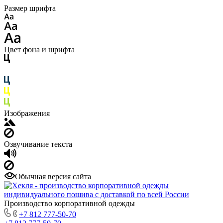
Размер шрифта
Цвет фона и шрифта
Изображения
Озвучивание текста
Обычная версия сайта
Производство корпоративной одежды
+7 812 777-50-70