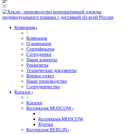
Компания
Компания
О компании
Сертификаты
Сотрудники
Наши клиенты
Реквизиты
Технические документы
Вопрос-ответ
Наше производство
Сотрудничество
Каталог
Каталог
Коллекция MOSCOW
Коллекция MOSCOW
Куртки
Коллекция BERLIN