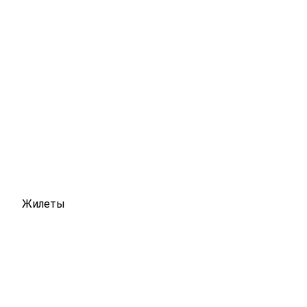
Жилеты