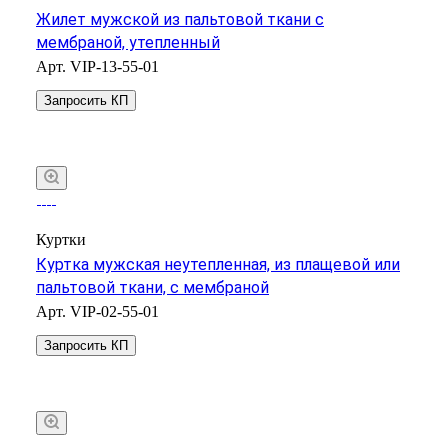
Жилет мужской из пальтовой ткани с
мембраной, утепленный
Арт.
VIP-13-55-01
Запросить КП
Куртки
Куртка мужская неутепленная, из плащевой или
пальтовой ткани, с мембраной
Арт.
VIP-02-55-01
Запросить КП