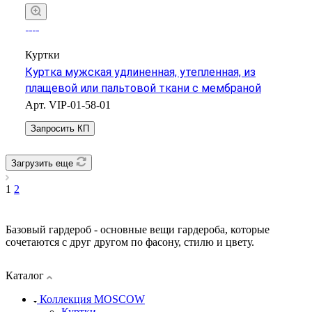
Куртки
Куртка мужская удлиненная, утепленная, из
плащевой или пальтовой ткани с мембраной
Арт.
VIP-01-58-01
Запросить КП
Загрузить еще
1
2
Базовый гардероб - основные вещи гардероба, которые
сочетаются с друг другом по фасону, стилю и цвету.
Каталог
Коллекция MOSCOW
Куртки