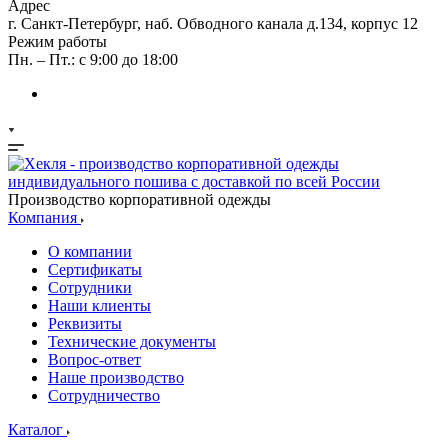
Адрес
г. Санкт-Петербург, наб. Обводного канала д.134, корпус 12
Режим работы
Пн. – Пт.: с 9:00 до 18:00
Производство корпоративной одежды
Компания
О компании
Сертификаты
Сотрудники
Наши клиенты
Реквизиты
Технические документы
Вопрос-ответ
Наше производство
Сотрудничество
Каталог