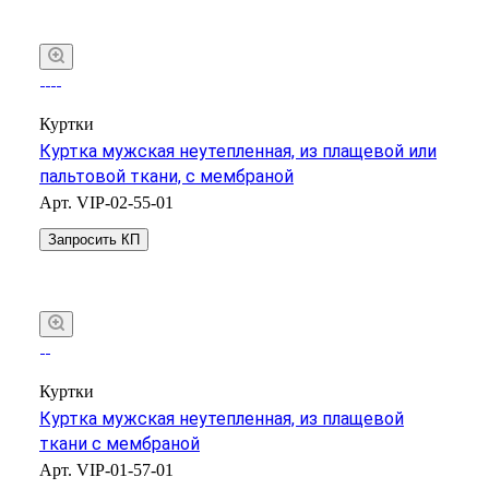
Куртки
Куртка мужская неутепленная, из плащевой или
пальтовой ткани, с мембраной
Арт.
VIP-02-55-01
Запросить КП
Куртки
Куртка мужская неутепленная, из плащевой
ткани с мембраной
Арт.
VIP-01-57-01