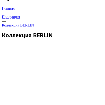
Главная
—
Продукция
—
Коллекция BERLIN
Коллекция BERLIN