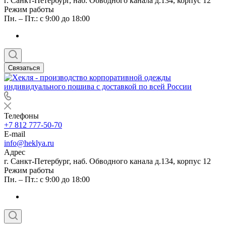
г. Санкт-Петербург, наб. Обводного канала д.134, корпус 12
Режим работы
Пн. – Пт.: с 9:00 до 18:00
Связаться
Телефоны
+7 812 777-50-70
E-mail
info@heklya.ru
Адрес
г. Санкт-Петербург, наб. Обводного канала д.134, корпус 12
Режим работы
Пн. – Пт.: с 9:00 до 18:00