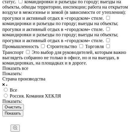
статус.
командировки и разъезды по городу; выезды на
объекты, обходы территории, инспекции; работа на открытом
воздухе в межсезонье и зимой (в зависимости от утепления);
прогулки и активный отдых в «городском» стиле.
командировки и разъезды по городу; выезды на объекты;
прогулки и активный отдых в «городском» стиле.
командировки и разъезды по городу; выезды на объекты;
прогулки и активный отдых в «городском» стиле.
Промышленность
Строительство
Торговля
Транспорт
Это выбор для руководителей, которым важно
выглядеть собранно не только в офисе, но и на выездах, в
командировках, на площадках и в дороге.
Показать все
Показать:
Страна производства
Все
Россия. Комания ХЕКЛЯ
Показать:
Очистить