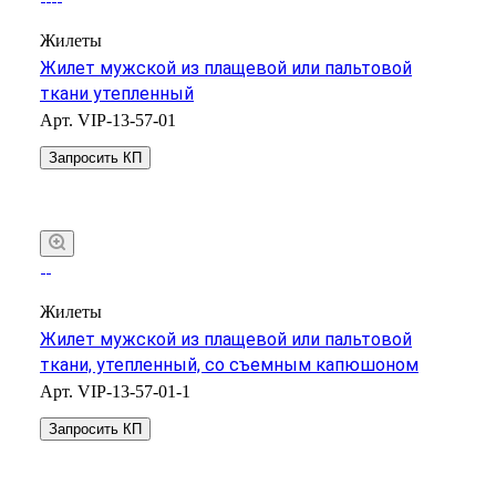
Жилеты
Жилет мужской из плащевой или пальтовой
ткани утепленный
Арт.
VIP-13-57-01
Запросить КП
Жилеты
Жилет мужской из плащевой или пальтовой
ткани, утепленный, со съемным капюшоном
Арт.
VIP-13-57-01-1
Запросить КП