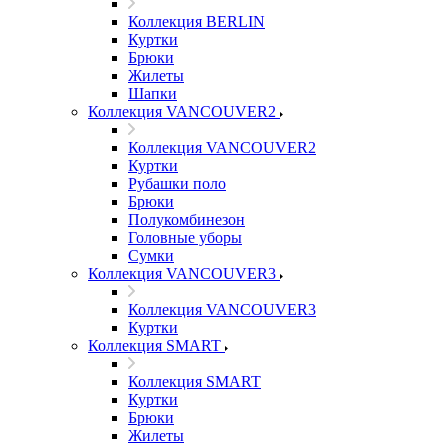
Коллекция BERLIN
Куртки
Брюки
Жилеты
Шапки
Коллекция VANCOUVER2
Коллекция VANCOUVER2
Куртки
Рубашки поло
Брюки
Полукомбинезон
Головные уборы
Сумки
Коллекция VANCOUVER3
Коллекция VANCOUVER3
Куртки
Коллекция SMART
Коллекция SMART
Куртки
Брюки
Жилеты