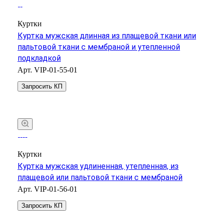
Куртки
Куртка мужская длинная из плащевой ткани или
пальтовой ткани с мембраной и утепленной
подкладкой
Арт.
VIP-01-55-01
Запросить КП
Куртки
Куртка мужская удлиненная, утепленная, из
плащевой или пальтовой ткани с мембраной
Арт.
VIP-01-56-01
Запросить КП