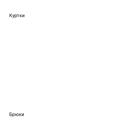
Куртки
Брюки