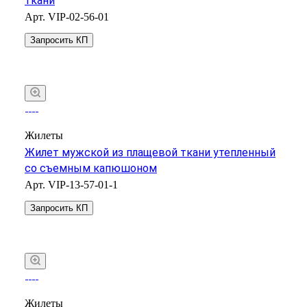
ткани
Арт.
VIP-02-56-01
Запросить КП
Жилеты
Жилет мужской из плащевой ткани утепленный
со съемным капюшоном
Арт.
VIP-13-57-01-1
Запросить КП
Жилеты